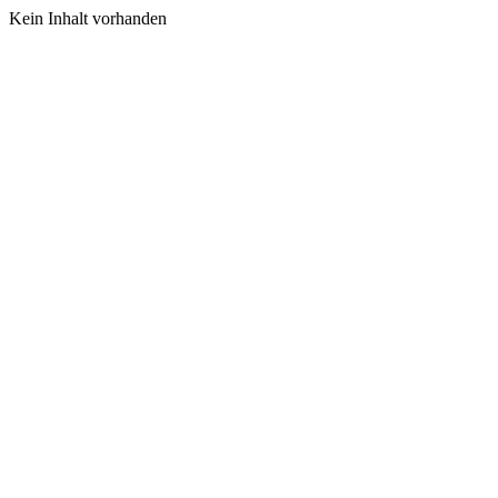
Kein Inhalt vorhanden