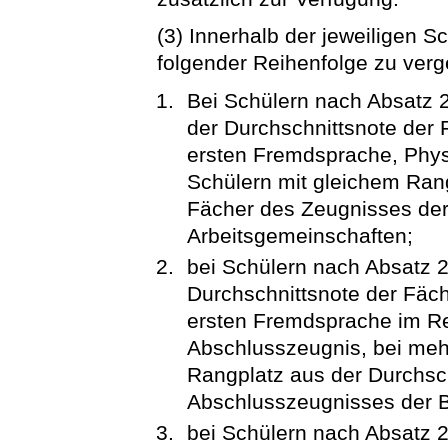
(3) Innerhalb der jeweiligen S
folgender Reihenfolge zu ver
Bei Schülern nach Absatz 
der Durchschnittsnote der 
ersten Fremdsprache, Phys
Schülern mit gleichem Rang
Fächer des Zeugnisses de
Arbeitsgemeinschaften;
bei Schülern nach Absatz 
Durchschnittsnote der Fäc
ersten Fremdsprache im Re
Abschlusszeugnis, bei meh
Rangplatz aus der Durchsch
Abschlusszeugnisses der B
bei Schülern nach Absatz 2