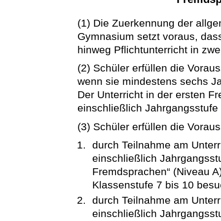
(1) Die Zuerkennung der allge
Gymnasium setzt voraus, dass
hinweg Pflichtunterricht in z
(2) Schüler erfüllen die Vora
wenn sie mindestens sechs Jah
Der Unterricht in der ersten F
einschließlich Jahrgangsstuf
(3) Schüler erfüllen die Vora
durch Teilnahme am Unterri
einschließlich Jahrgangsstu
Fremdsprachen“ (Niveau A)
Klassenstufe 7 bis 10 besu
durch Teilnahme am Unterri
einschließlich Jahrgangsst