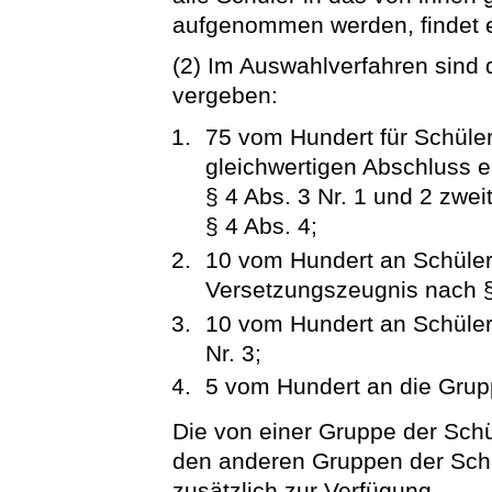
aufgenommen werden, findet e
(2) Im Auswahlverfahren sind 
vergeben:
75 vom Hundert für Schüle
gleichwertigen Abschluss 
§ 4 Abs. 3 Nr. 1 und 2 zwei
§ 4 Abs. 4;
10 vom Hundert an Schüle
Versetzungszeugnis nach § 4
10 vom Hundert an Schüler
Nr. 3;
5 vom Hundert an die Grupp
Die von einer Gruppe der Schü
den anderen Gruppen der Schü
zusätzlich zur Verfügung.