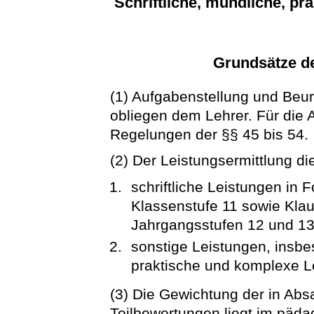
Schriftliche, mündliche, p
Grundsätze de
(1) Aufgabenstellung und Beur
obliegen dem Lehrer. Für die 
Regelungen der §§ 45 bis 54.
(2) Der Leistungsermittlung d
schriftliche Leistungen in 
Klassenstufe 11 sowie Klau
Jahrgangsstufen 12 und 13
sonstige Leistungen, insbe
praktische und komplexe L
(3) Die Gewichtung der in Abs
Teilbewertungen liegt im päd