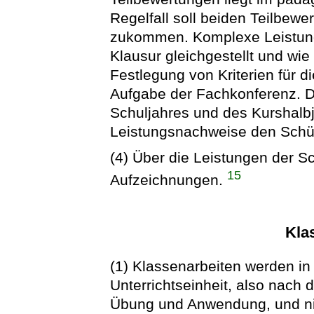
Regelfall soll beiden Teilbew
zukommen. Komplexe Leistung
Klausur gleichgestellt und wie
Festlegung von Kriterien für d
Aufgabe der Fachkonferenz. D
Schuljahres und des Kurshalb
Leistungsnachweise den Schü
(4) Über die Leistungen der Sc
15
Aufzeichnungen.
Kla
(1) Klassenarbeiten werden in
Unterrichtseinheit, also nach 
Übung und Anwendung, und ni