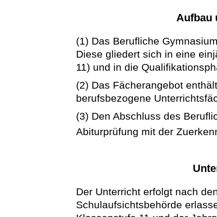
Aufbau 
(1) Das Berufliche Gymnasium
Diese gliedert sich in eine ei
11) und in die Qualifikations
(2) Das Fächerangebot enthäl
berufsbezogene Unterrichtsfäc
(3) Den Abschluss des Berufl
Abiturprüfung mit der Zuerke
Unte
Der Unterricht erfolgt nach de
Schulaufsichtsbehörde erlass