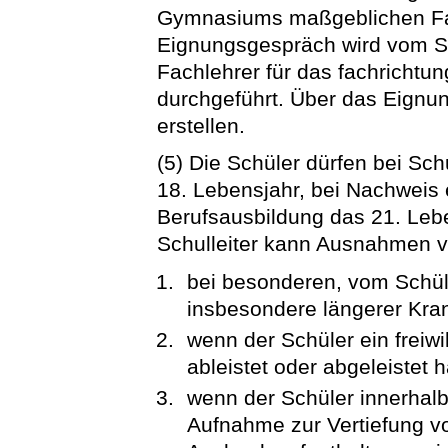
Gymnasiums maßgeblichen Fa
Eignungsgespräch wird vom S
Fachlehrer für das fachricht
durchgeführt. Über das Eignun
erstellen.
(5) Die Schüler dürfen bei Sc
18. Lebensjahr, bei Nachweis
Berufsausbildung das 21. Lebe
Schulleiter kann Ausnahmen v
bei besonderen, vom Schül
insbesondere längerer Kran
wenn der Schüler ein freiwi
ableistet oder abgeleistet h
wenn der Schüler innerhalb 
Aufnahme zur Vertiefung 