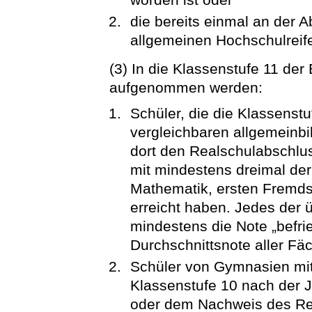
die bereits einmal an der 
allgemeinen Hochschulreif
(3) In die Klassenstufe 11 de
aufgenommen werden:
Schüler, die die Klassenstu
vergleichbaren allgemeinb
dort den Realschulabschlus
mit mindestens dreimal der
Mathematik, ersten Fremds
erreicht haben. Jedes der 
mindestens die Note „befri
Durchschnittsnote aller Fäc
Schüler von Gymnasien mi
Klassenstufe 10 nach der
oder dem Nachweis des Re