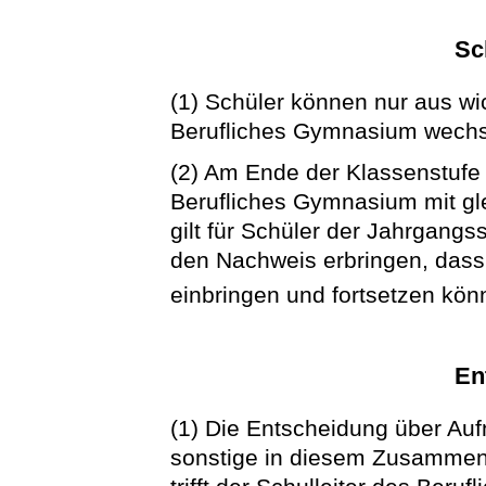
Sc
(1) Schüler können nur aus w
Berufliches Gymnasium wechs
(2) Am Ende der Klassenstufe 
Berufliches Gymnasium mit gle
gilt für Schüler der Jahrgang
den Nachweis erbringen, dass
einbringen und fortsetzen kö
En
(1) Die Entscheidung über A
sonstige in diesem Zusamme