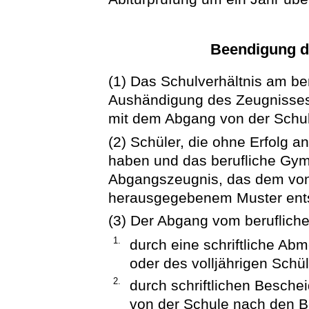
Beendigung d
(1) Das Schulverhältnis am b
Aushändigung des Zeugnisses 
mit dem Abgang von der Schu
(2) Schüler, die ohne Erfolg 
haben und das berufliche Gym
Abgangszeugnis, das dem von
herausgegebenem Muster ents
(3) Der Abgang vom beruflich
1.
durch eine schriftliche Ab
oder des volljährigen Schül
2.
durch schriftlichen Besche
von der Schule nach den 