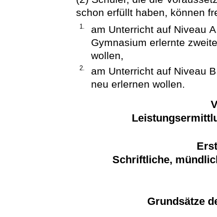
schon erfüllt haben, können fr
1.
am Unterricht auf Niveau A
Gymnasium erlernte zweite
wollen,
2.
am Unterricht auf Niveau 
neu erlernen wollen.
V
Leistungsermittl
Erst
Schriftliche, mündli
Grundsätze de