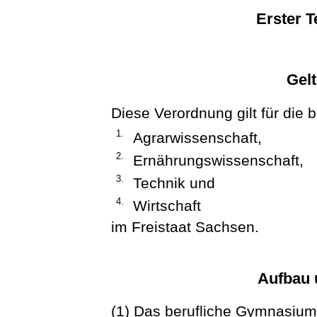
Erster T
Gel
Diese Verordnung gilt für die
1.
Agrarwissenschaft,
2.
Ernährungswissenschaft,
3.
Technik und
4.
Wirtschaft
im Freistaat Sachsen.
Aufbau 
(1) Das berufliche Gymnasium