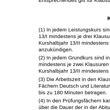
Entsprechendes gilt für Klaus
(1) In jedem Leistungskurs sin
13/I mindestens je drei Klausu
Kurshalbjahr 13/II mindestens
anzukündigen.
(2) In jedem Grundkurs sind in
mindestens je zwei Klausuren 
Kurshalbjahr 13/II mindestens 
(3) Die Arbeitszeit in den Kla
Fächern Deutsch und Literatu
bis zu 180 Minuten betragen.
(4) In den Prüfungsfächern ka
über die Dauer der in der Abi