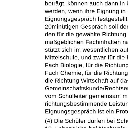
beträgt, können auch dann i
werden, wenn ihre Eignung in e
Eignungsgespräch festgestellt 
20minütigen Gespräch soll de
den für die gewählte Richtun
maßgeblichen Fachinhalten n
stützt sich im wesentlichen au
Mittelschule, und zwar für die
Fach Biologie, für die Richtu
Fach Chemie, für die Richtung
die Richtung Wirtschaft auf d
Gemeinschaftskunde/Rechtser
vom Schulleiter gemeinsam mi
richtungsbestimmende Leistung
Eignungsgespräch ist ein Proto
(4) Die Schüler dürfen bei Sc