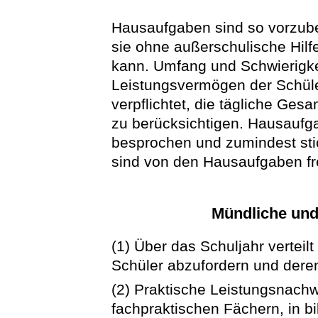
Hausaufgaben sind so vorzuber
sie ohne außerschulische Hilf
kann. Umfang und Schwierigk
Leistungsvermögen der Schüle
verpflichtet, die tägliche G
zu berücksichtigen. Hausaufga
besprochen und zumindest sti
sind von den Hausaufgaben fr
Mündliche und
(1) Über das Schuljahr vertei
Schüler abzufordern und deren
(2) Praktische Leistungsnachw
fachpraktischen Fächern, in b