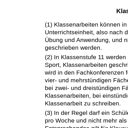
Kla
(1) Klassenarbeiten können in
Unterrichtseinheit, also nach 
Übung und Anwendung, und ni
geschrieben werden.
(2) In Klassenstufe 11 werden
Sport, Klassenarbeiten geschr
wird in den Fachkonferenzen f
vier- und mehrstündigen Fäch
bei zwei- und dreistündigen 
Klassenarbeiten, bei einstün
Klassenarbeit zu schreiben.
(3) In der Regel darf ein Schü
pro Woche und nicht mehr als 