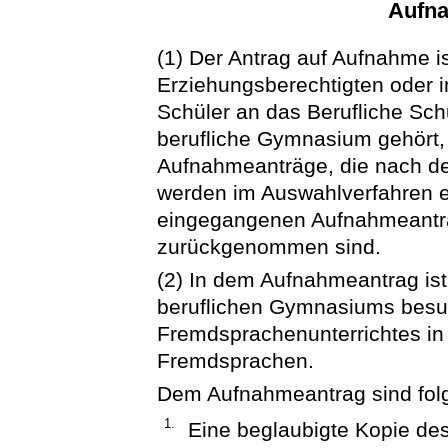
Aufna
(1) Der Antrag auf Aufnahme i
Erziehungsberechtigten oder i
Schüler an das Berufliche Sch
berufliche Gymnasium gehört,
Aufnahmeanträge, die nach de
werden im Auswahlverfahren ers
eingegangenen Aufnahmeantr
zurückgenommen sind.
(2) In dem Aufnahmeantrag is
beruflichen Gymnasiums besuc
Fremdsprachenunterrichtes in 
Fremdsprachen.
Dem Aufnahmeantrag sind fol
1.
Eine beglaubigte Kopie de