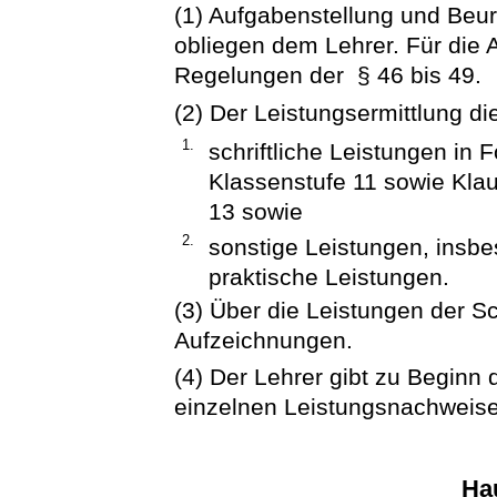
(1) Aufgabenstellung und Beur
obliegen dem Lehrer. Für die 
Regelungen der § 46 bis 49.
(2) Der Leistungsermittlung d
1.
schriftliche Leistungen in 
Klassenstufe 11 sowie Kla
13 sowie
2.
sonstige Leistungen, insb
praktische Leistungen.
(3) Über die Leistungen der Sc
Aufzeichnungen.
(4) Der Lehrer gibt zu Beginn
einzelnen Leistungsnachweise
Ha