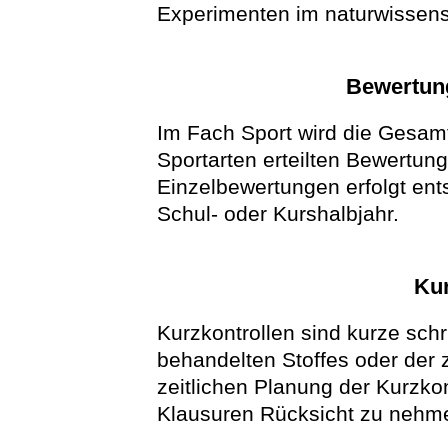
Experimenten im naturwissensc
Bewertun
Im Fach Sport wird die Gesam
Sportarten erteilten Bewertun
Einzelbewertungen erfolgt ent
Schul- oder Kurshalbjahr.
Kur
Kurzkontrollen sind kurze schr
behandelten Stoffes oder der
zeitlichen Planung der Kurzkon
Klausuren Rücksicht zu nehm