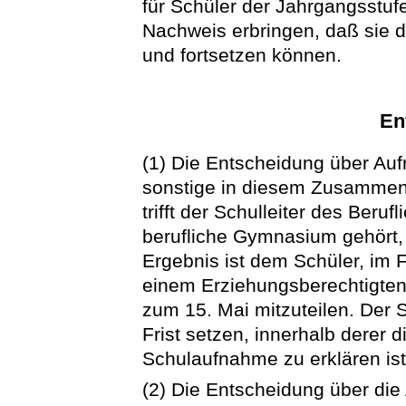
für Schüler der Jahrgangsstuf
Nachweis erbringen, daß sie 
und fortsetzen können.
En
(1) Die Entscheidung über A
sonstige in diesem Zusamme
trifft der Schulleiter des Ber
berufliche Gymnasium gehört
Ergebnis ist dem Schüler, im 
einem Erziehungsberechtigten,
zum 15. Mai mitzuteilen. Der
Frist setzen, innerhalb derer 
Schulaufnahme zu erklären ist
(2) Die Entscheidung über die