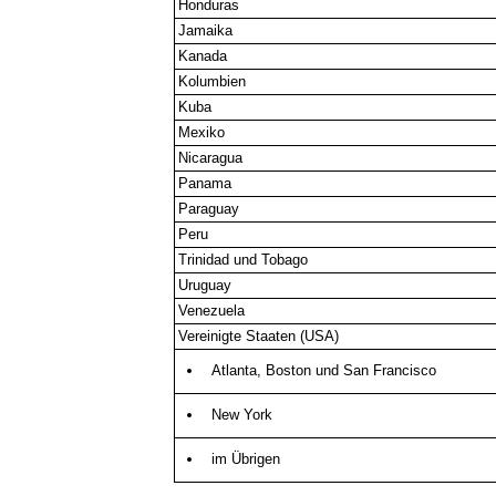
Honduras
Jamaika
Kanada
Kolumbien
Kuba
Mexiko
Nicaragua
Panama
Paraguay
Peru
Trinidad und Tobago
Uruguay
Venezuela
Vereinigte Staaten (USA)
Atlanta, Boston und San Francisco
New York
im Übrigen