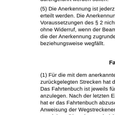
(5) Die Anerkennung ist jederze
erteilt werden. Die Anerkennun
Voraussetzungen des § 2 nicht m
ohne Widerruf, wenn der Beamt
die der Anerkennung zugrunde
beziehungsweise wegfällt.
F
(1) Für die mit dem anerkannte
zurückgelegten Strecken hat 
Das Fahrtenbuch ist jeweils f
anzulegen. Nach der letzten 
hat er das Fahrtenbuch abzusc
Anweisung der Wegstreckenen