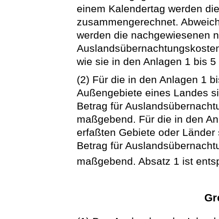
einem Kalendertag werden di
zusammengerechnet. Abweiche
werden die nachgewiesenen 
Auslandsübernachtungskosten b
wie sie in den Anlagen 1 bis 5 
(2) Für die in den Anlagen 1 b
Außengebiete eines Landes si
Betrag für Auslandsübernacht
maßgebend. Für die in den Anl
erfaßten Gebiete oder Länder
Betrag für Auslandsübernacht
maßgebend. Absatz 1 ist ent
Gr