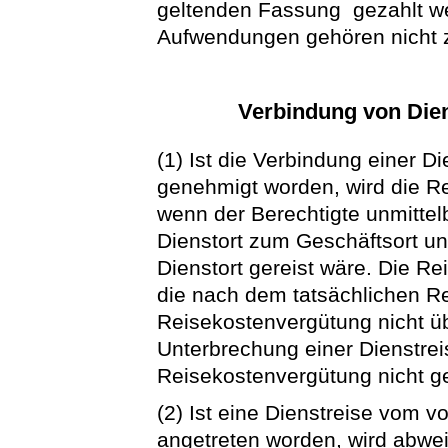
geltenden Fassung gezahlt w
Aufwendungen gehören nicht 
Verbindung von Dien
(1) Ist die Verbindung einer D
genehmigt worden, wird die R
wenn der Berechtigte unmitte
Dienstort zum Geschäftsort u
Dienstort gereist wäre. Die R
die nach dem tatsächlichen R
Reisekostenvergütung nicht üb
Unterbrechung einer Dienstrei
Reisekostenvergütung nicht ge
(2) Ist eine Dienstreise vom 
angetreten worden, wird abwe