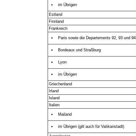
im Übrigen
Estland
Finnland
Frankreich
Paris sowie die Departements 92, 93 und 94
Bordeaux und Straßburg
Lyon
im Übrigen
Griechenland
Irland
Island
Italien
Mailand
im Übrigen (gilt auch für Vatikanstadt)