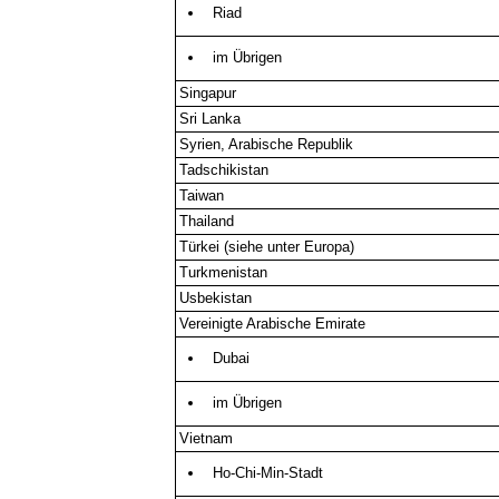
Riad
im Übrigen
Singapur
Sri Lanka
Syrien, Arabische Republik
Tadschikistan
Taiwan
Thailand
Türkei (siehe unter Europa)
Turkmenistan
Usbekistan
Vereinigte Arabische Emirate
Dubai
im Übrigen
Vietnam
Ho-Chi-Min-Stadt