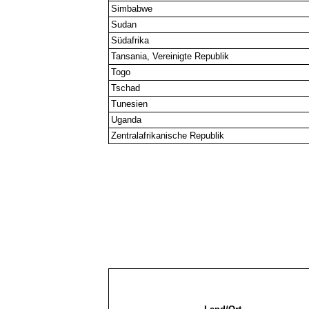
Simbabwe
Sudan
Südafrika
Tansania, Vereinigte Republik
Togo
Tschad
Tunesien
Uganda
Zentralafrikanische Republik