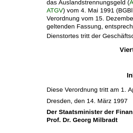
das Auslandstrennungsgeld (
A
ATGV
) vom 4. Mai 1991 (BGBl.
Verordnung vom 15. Dezember 1
geltenden Fassung, entsprech
Dienstortes tritt der Geschäfts
Vier
In
Diese Verordnung tritt am 1. Ap
Dresden, den 14. März 1997
Der Staatsminister der Fina
Prof. Dr. Georg Milbradt