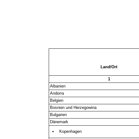
Land/Ort
1
Albanien
Andorra
Belgien
Bosnien und Herzegowina
Bulgarien
Dänemark
Kopenhagen