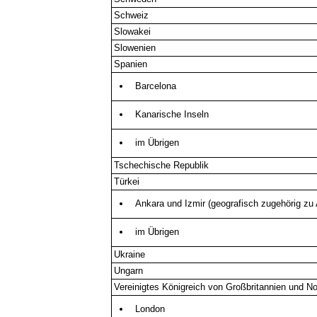
Schweiz
Slowakei
Slowenien
Spanien
Barcelona
Kanarische Inseln
im Übrigen
Tschechische Republik
Türkei
Ankara und Izmir (geografisch zugehörig zu 
im Übrigen
Ukraine
Ungarn
Vereinigtes Königreich von Großbritannien und No
London