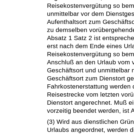
Reisekostenvergütung so bem
unmittelbar vor dem Dienstg
Aufenthaltsort zum Geschäfts
zu demselben vorübergehenden
Absatz 1 Satz 2 ist entsprech
erst nach dem Ende eines Urla
Reisekostenvergütung so beme
Anschluß an den Urlaub vom 
Geschäftsort und unmittelbar
Geschäftsort zum Dienstort ge
Fahrkostenerstattung werden d
Reisestrecke vom letzten vor
Dienstort angerechnet. Muß ei
vorzeitig beendet werden, ist
(3) Wird aus dienstlichen Grü
Urlaubs angeordnet, werden di