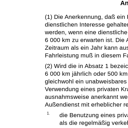
An
(1) Die Anerkennung, daß ein
dienstlichen Interesse gehalt
werden, wenn eine dienstliche
6 000 km zu erwarten ist. Die
Zeitraum als ein Jahr kann a
Fahrleistung muß in diesem F
(2) Wird die in Absatz 1 bezei
6 000 km jährlich oder 500 km 
gleichwohl ein unabweisbares d
Verwendung eines privaten Kr
ausnahmsweise anerkannt wer
Außendienst mit erheblicher r
1.
die Benutzung eines priva
als die regelmäßig verke