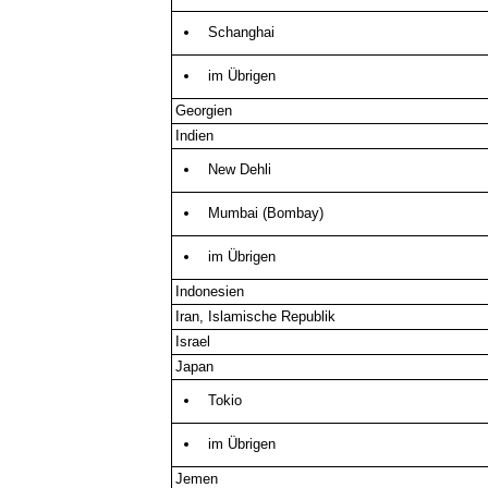
Schanghai
im Übrigen
Georgien
Indien
New Dehli
Mumbai (Bombay)
im Übrigen
Indonesien
Iran, Islamische Republik
Israel
Japan
Tokio
im Übrigen
Jemen