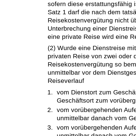
sofern diese erstattungsfähig
Satz 1 darf die nach dem tat
Reisekostenvergütung nicht üb
Unterbrechung einer Dienstrei
eine private Reise wird eine R
(2) Wurde eine Dienstreise mit
privaten Reise von zwei oder 
Reisekostenvergütung so beme
unmittelbar vor dem Dienstges
Reiseverlauf
vom Dienstort zum Geschäf
Geschäftsort zum vorüberg
vom vorübergehenden Aufen
unmittelbar danach vom Ge
vom vorübergehenden Aufen
unmittelbar danach vom G