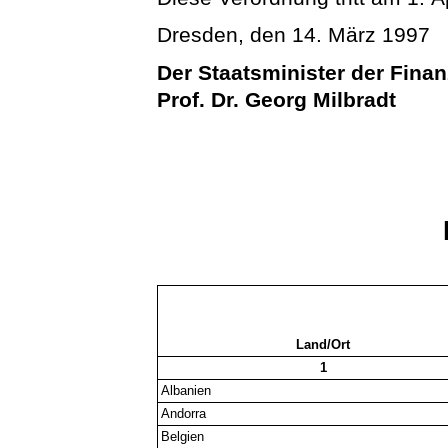
Dresden, den 14. März 1997
Der Staatsminister der Fina
Prof. Dr. Georg Milbradt
Land/Ort
1
Albanien
Andorra
Belgien