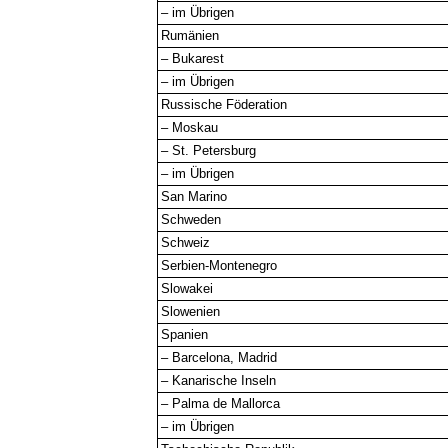
– im Übrigen
Rumänien
– Bukarest
– im Übrigen
Russische Föderation
– Moskau
– St. Petersburg
– im Übrigen
San Marino
Schweden
Schweiz
Serbien-Montenegro
Slowakei
Slowenien
Spanien
– Barcelona, Madrid
– Kanarische Inseln
– Palma de Mallorca
– im Übrigen