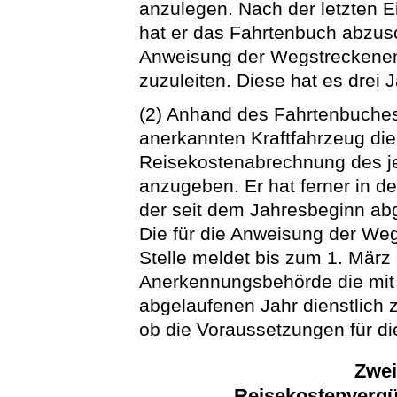
anzulegen. Nach der letzten 
hat er das Fahrtenbuch abzusc
Anweisung der Wegstreckenen
zuzuleiten. Diese hat es drei
(2) Anhand des Fahrtenbuches
anerkannten Kraftfahrzeug die
Reisekostenabrechnung des j
anzugeben. Er hat ferner in 
der seit dem Jahresbeginn ab
Die für die Anweisung der We
Stelle meldet bis zum 1. März
Anerkennungsbehörde die mit
abgelaufenen Jahr dienstlich z
ob die Voraussetzungen für d
Zwei
Reisekostenvergü