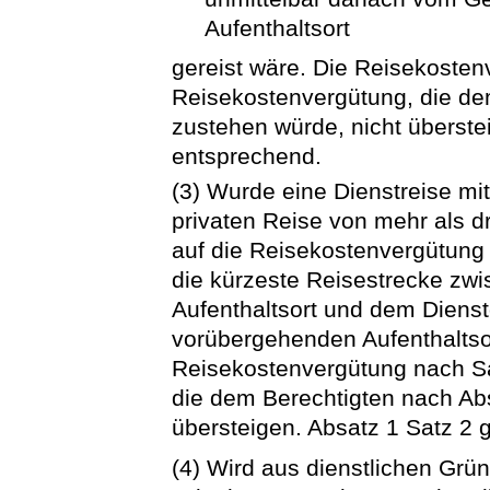
Aufenthaltsort
gereist wäre. Die Reisekosten
Reisekostenvergütung, die de
zustehen würde, nicht überstei
entsprechend.
(3) Wurde eine Dienstreise mit
privaten Reise von mehr als 
auf die Reisekostenvergütung 
die kürzeste Reisestrecke z
Aufenthaltsort und dem Dienst
vorübergehenden Aufenthaltso
Reisekostenvergütung nach Sa
die dem Berechtigten nach Abs
übersteigen. Absatz 1 Satz 2 g
(4) Wird aus dienstlichen Grü