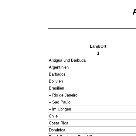
Land/Ort
1
Antigua und Barbuda
Argentinien
Barbados
Bolivien
Brasilien
– Rio de Janeiro
– Sao Paulo
– im Übrigen
Chile
Costa Rica
Dominica