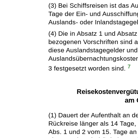
(3) Bei Schiffsreisen ist das 
Tage der Ein- und Ausschiffun
Auslands- oder Inlandstageg
(4) Die in Absatz 1 und Absatz
bezogenen Vorschriften sind a
diese Auslandstagegelder und
Auslandsübernachtungskostene
7
3 festgesetzt worden sind.
Reisekostenvergütu
am 
(1) Dauert der Aufenthalt an 
Rückreise länger als 14 Tage,
Abs. 1 und 2 vom 15. Tage an