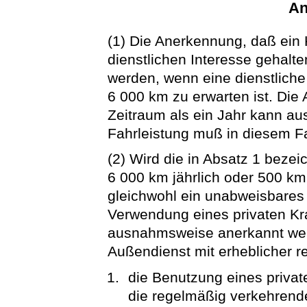
An
(1) Die Anerkennung, daß ein
dienstlichen Interesse gehalt
werden, wenn eine dienstliche
6 000 km zu erwarten ist. Die
Zeitraum als ein Jahr kann a
Fahrleistung muß in diesem F
(2) Wird die in Absatz 1 bezei
6 000 km jährlich oder 500 km 
gleichwohl ein unabweisbares d
Verwendung eines privaten Kr
ausnahmsweise anerkannt wer
Außendienst mit erheblicher r
die Benutzung eines private
die regelmäßig verkehrende