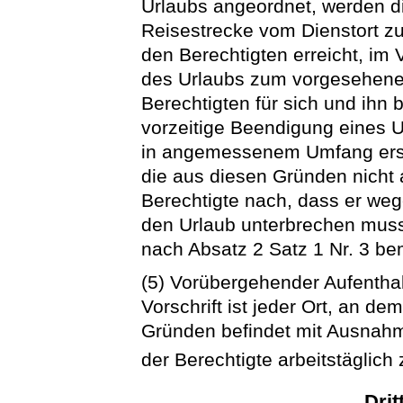
Urlaubs angeordnet, werden di
Reisestrecke vom Dienstort z
den Berechtigten erreicht, im 
des Urlaubs zum vorgesehenen
Berechtigten für sich und ihn 
vorzeitige Beendigung eines 
in angemessenem Umfang ersta
die aus diesen Gründen nicht
Berechtigte nach, dass er weg
den Urlaub unterbrechen muss
nach Absatz 2 Satz 1 Nr. 3 b
(5) Vorübergehender Aufenthal
Vorschrift ist jeder Ort, an de
Gründen befindet mit Ausnah
der Berechtigte arbeitstäglich
Drit