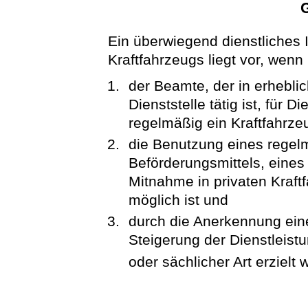
Ein überwiegend dienstliches 
Kraftfahrzeugs liegt vor, wenn
der Beamte, der in erhebl
Dienststelle tätig ist, für 
regelmäßig ein Kraftfahrze
die Benutzung eines regel
Beförderungsmittels, eines
Mitnahme in privaten Kraft
möglich ist und
durch die Anerkennung ein
Steigerung der Dienstleist
oder sächlicher Art erzielt 