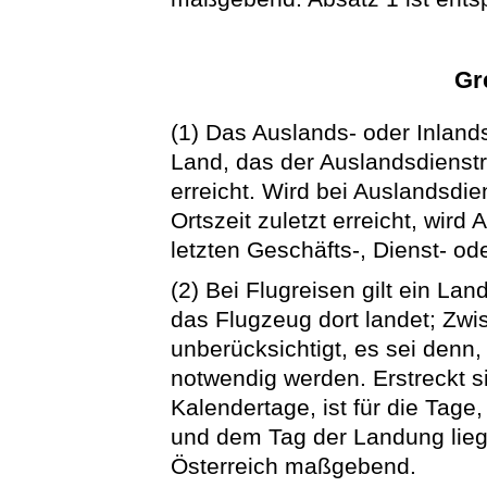
Gr
(1) Das Auslands- oder Inlan
Land, das der Auslandsdienstr
erreicht. Wird bei Auslandsdie
Ortszeit zuletzt erreicht, wir
letzten Geschäfts-, Dienst- o
(2) Bei Flugreisen gilt ein Lan
das Flugzeug dort landet; Zw
unberücksichtigt, es sei denn
notwendig werden. Erstreckt s
Kalendertage, ist für die Tag
und dem Tag der Landung lieg
Österreich maßgebend.