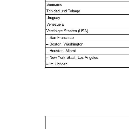
Suriname
Trinidad und Tobago
Uruguay
Venezuela
Vereinigte Staaten (USA)
– San Francisco
– Boston, Washington
– Houston, Miami
– New York Staat, Los Angeles
– im Übrigen