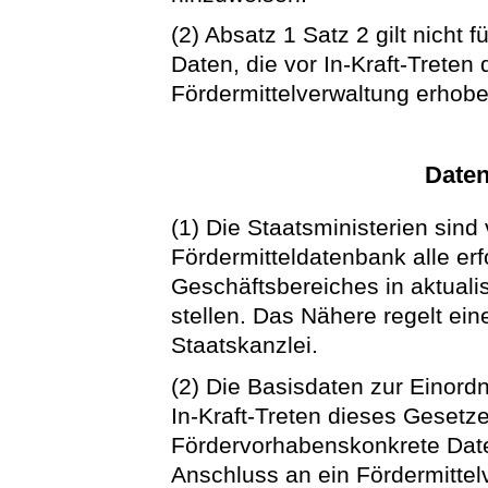
(2) Absatz 1 Satz 2 gilt nicht
Daten, die vor In-Kraft-Trete
Fördermittelverwaltung erhob
Daten
(1) Die Staatsministerien sind 
Fördermitteldatenbank alle erf
Geschäftsbereiches in aktuali
stellen. Das Nähere regelt ein
Staatskanzlei.
(2) Die Basisdaten zur Einor
In-Kraft-Treten dieses Gesetze
Fördervorhabenskonkrete Dat
Anschluss an ein Fördermitte