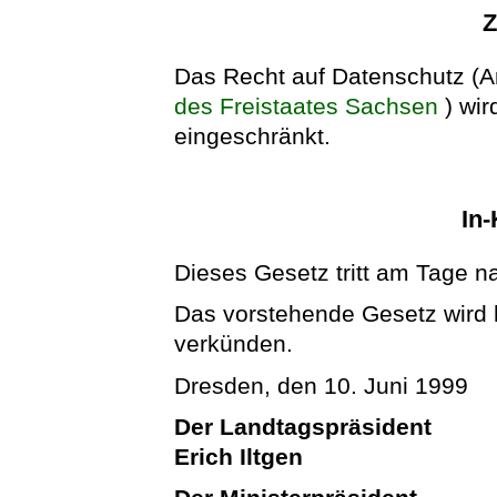
Z
Das Recht auf Datenschutz (Ar
des Freistaates Sachsen
) wi
eingeschränkt.
In-
Dieses Gesetz tritt am Tage n
Das vorstehende Gesetz wird hi
verkünden.
Dresden, den 10. Juni 1999
Der Landtagspräsident
Erich Iltgen