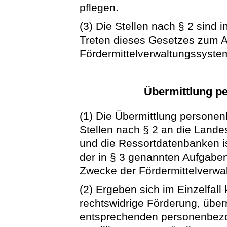
pflegen.
(3) Die Stellen nach § 2 sind 
Treten dieses Gesetzes zum A
Fördermittelverwaltungssystem 
Übermittlung p
(1) Die Übermittlung persone
Stellen nach § 2 an die Lande
und die Ressortdatenbanken ist
der in § 3 genannten Aufgaben
Zwecke der Fördermittelverwa
(2) Ergeben sich im Einzelfall
rechtswidrige Förderung, überm
entsprechenden personenbezog