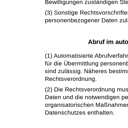
Bewilligungen zuständigen Ste
(3) Sonstige Rechtsvorschrifte
personenbezogener Daten zula
Abruf im auto
(1) Automatisierte Abrufverfa
für die Übermittlung persone
sind zulässig. Näheres bestim
Rechtsverordnung.
(2) Die Rechtsverordnung mus
Daten und die notwendigen pe
organisatorischen Maßnahmen
Datenschutzes enthalten.