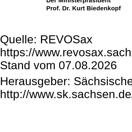
Der Ministerpräsident
Prof. Dr. Kurt Biedenkopf
Quelle: REVOSax
https://www.revosax.sach
Stand vom 07.08.2026
Herausgeber: Sächsische
http://www.sk.sachsen.de