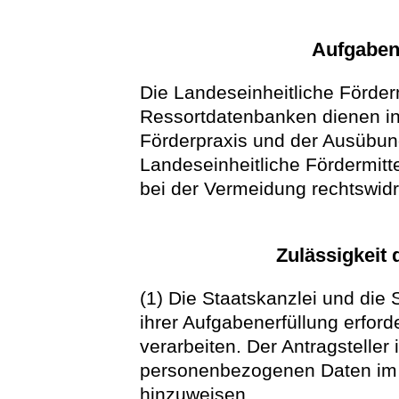
Aufgaben
Die Landeseinheitliche Förder
Ressortdatenbanken dienen in
Förderpraxis und der Ausübun
Landeseinheitliche Fördermitte
bei der Vermeidung rechtswidr
Zulässigkeit 
(1) Die Staatskanzlei und die 
ihrer Aufgabenerfüllung erfor
verarbeiten. Der Antragsteller 
personenbezogenen Daten im A
hinzuweisen.