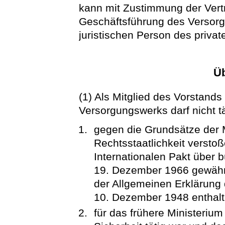
kann mit Zustimmung der Vert
Geschäftsführung des Versor
juristischen Person des privat
Ü
(1) Als Mitglied des Vorstands
Versorgungswerks darf nicht t
gegen die Grundsätze der 
Rechtsstaatlichkeit versto
Internationalen Pakt über 
19. Dezember 1966 gewährl
der Allgemeinen Erklärun
10. Dezember 1948 enthalt
für das frühere Ministerium