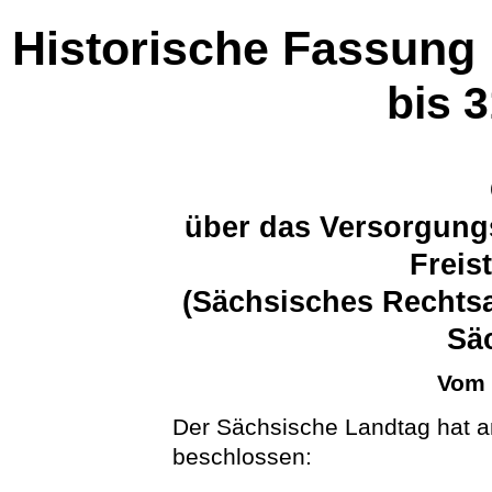
Historische Fassung
bis 
über das Versorgung
Freis
(Sächsisches Rechts
Sä
Vom 
Der Sächsische Landtag hat a
beschlossen: