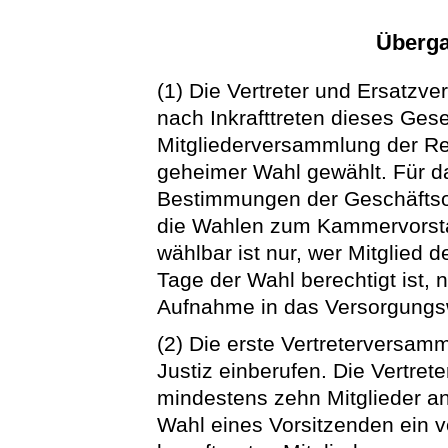
Überga
(1) Die Vertreter und Ersatzve
nach Inkrafttreten dieses Ges
Mitgliederversammlung der R
geheimer Wahl gewählt. Für d
Bestimmungen der Geschäftso
die Wahlen zum Kammervorsta
wählbar ist nur, wer Mitglied
Tage der Wahl berechtigt ist,
Aufnahme in das Versorgungs
(2) Die erste Vertreterversam
Justiz einberufen. Die Vertre
mindestens zehn Mitglieder an
Wahl eines Vorsitzenden ein v