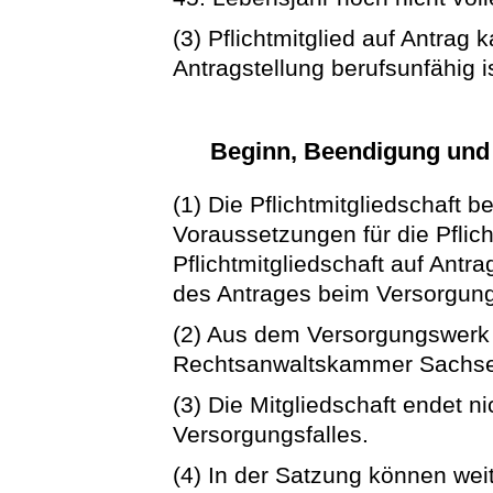
(3) Pflichtmitglied auf Antrag 
Antragstellung berufsunfähig is
Beginn, Beendigung und 
(1) Die Pflichtmitgliedschaft 
Voraussetzungen für die Pflich
Pflichtmitgliedschaft auf Ant
des Antrages beim Versorgun
(2) Aus dem Versorgungswerk 
Rechtsanwaltskammer Sachse
(3) Die Mitgliedschaft endet ni
Versorgungsfalles.
(4) In der Satzung können wei