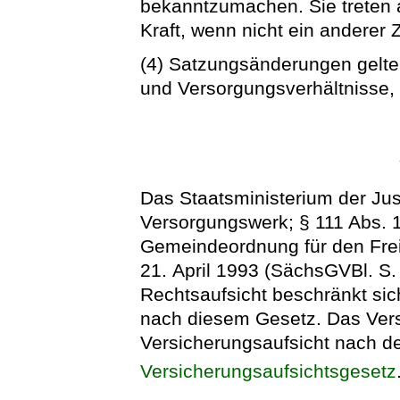
bekanntzumachen. Sie treten 
Kraft, wenn nicht ein anderer 
(4) Satzungsänderungen gelte
und Versorgungsverhältnisse, 
Das Staatsministerium der Just
Versorgungswerk; § 111 Abs. 1
Gemeindeordnung für den Frei
21. April 1993 (SächsGVBl. S.
Rechtsaufsicht beschränkt sich
nach diesem Gesetz. Das Vers
Versicherungsaufsicht nach 
Versicherungsaufsichtsgesetz