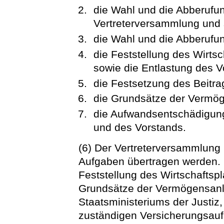
die Wahl und die Abberufu
Vertreterversammlung und s
die Wahl und die Abberufun
die Feststellung des Wirts
sowie die Entlastung des V
die Festsetzung des Beitrag
die Grundsätze der Vermö
die Aufwandsentschädigung
und des Vorstands.
(6) Der Vertreterversammlung
Aufgaben übertragen werden. 
Feststellung des Wirtschaftsp
Grundsätze der Vermögensan
Staatsministeriums der Justiz
zuständigen Versicherungsau