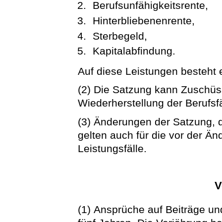
Berufsunfähigkeitsrente,
Hinterbliebenenrente,
Sterbegeld,
Kapitalabfindung.
Auf diese Leistungen besteht
(2) Die Satzung kann Zuschü
Wiederherstellung der Berufsf
(3) Änderungen der Satzung, 
gelten auch für die vor der Ä
Leistungsfälle.
V
(1) Ansprüche auf Beiträge un