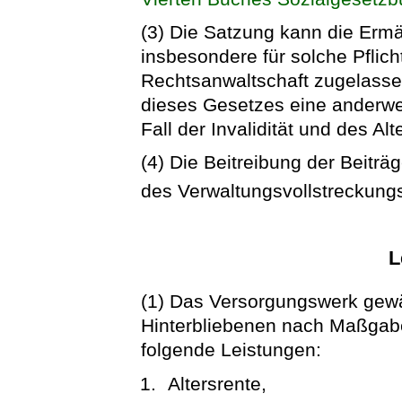
(3) Die Satzung kann die Ermä
insbesondere für solche Pflich
Rechtsanwaltschaft zugelassen
dieses Gesetzes eine anderwe
Fall der Invalidität und des Alt
(4) Die Beitreibung der Beiträg
des Verwaltungsvollstreckung
L
(1) Das Versorgungswerk gewä
Hinterbliebenen nach Maßgab
folgende Leistungen:
Altersrente,