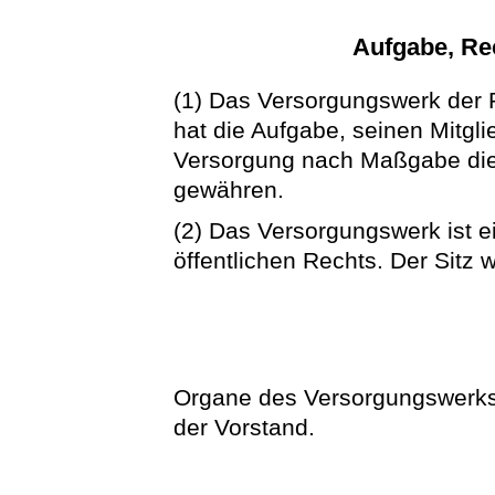
Aufgabe, Rec
(1) Das Versorgungswerk der 
hat die Aufgabe, seinen Mitgl
Versorgung nach Maßgabe die
gewähren.
(2) Das Versorgungswerk ist e
öffentlichen Rechts. Der Sitz 
Organe des Versorgungswerks
der Vorstand.