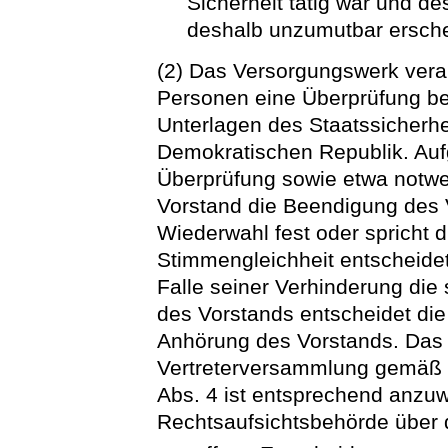
Sicherheit tätig war und d
deshalb unzumutbar ersche
(2) Das Versorgungswerk veran
Personen eine Überprüfung be
Unterlagen des Staatssicherh
Demokratischen Republik. Auf
Überprüfung sowie etwa notwen
Vorstand die Beendigung des 
Wiederwahl fest oder spricht 
Stimmengleichheit entscheide
Falle seiner Verhinderung die s
des Vorstands entscheidet di
Anhörung des Vorstands. Das 
Vertreterversammlung gemäß § 
Abs. 4 ist entsprechend anzu
Rechtsaufsichtsbehörde über 