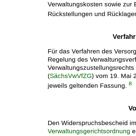
Verwaltungskosten sowie zur B
Rückstellungen und Rücklage
Verfahr
Für das Verfahren des Versorg
Regelung des Verwaltungsver
Verwaltungszustellungsrechts 
(
SächsVwVfZG
) vom 19. Mai 
8
jeweils geltenden Fassung.
Vo
Den Widerspruchsbescheid im 
Verwaltungsgerichtsordnung
e