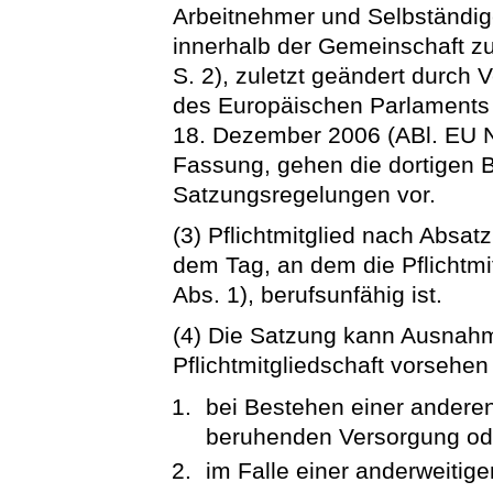
Arbeitnehmer und Selbständig
innerhalb der Gemeinschaft z
S. 2), zuletzt geändert durch
des Europäischen Parlaments
18. Dezember 2006 (ABl. EU Nr.
Fassung, gehen die dortigen 
Satzungsregelungen vor.
(3) Pflichtmitglied nach Absat
dem Tag, an dem die Pflichtmi
Abs. 1), berufsunfähig ist.
(4) Die Satzung kann Ausnah
Pflichtmitgliedschaft vorsehen
bei Bestehen einer anderen
beruhenden Versorgung od
im Falle einer anderweitig