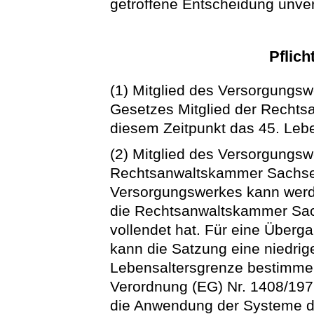
getroffene Entscheidung unver
Pflich
(1) Mitglied des Versorgungswe
Gesetzes Mitglied der Rechts
diesem Zeitpunkt das 45. Lebe
(2) Mitglied des Versorgungswe
Rechtsanwaltskammer Sachsen
Versorgungswerkes kann werden
die Rechtsanwaltskammer Sac
vollendet hat. Für eine Über
kann die Satzung eine niedrige
Lebensaltersgrenze bestimmen
Verordnung (EG) Nr. 1408/197
die Anwendung der Systeme de