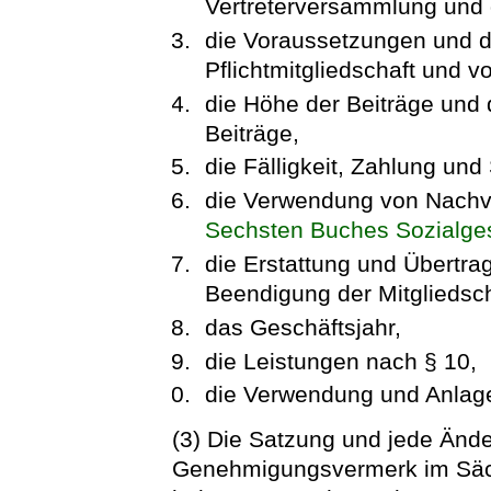
Vertreterversammlung und 
die Voraussetzungen und d
Pflichtmitgliedschaft und v
die Höhe der Beiträge und d
Beiträge,
die Fälligkeit, Zahlung un
die Verwendung von Nachv
Sechsten Buches Sozialge
die Erstattung und Übertrag
Beendigung der Mitgliedsch
das Geschäftsjahr,
die Leistungen nach § 10,
die Verwendung und Anlage 
(3) Die Satzung und jede Änd
Genehmigungsvermerk im Säc