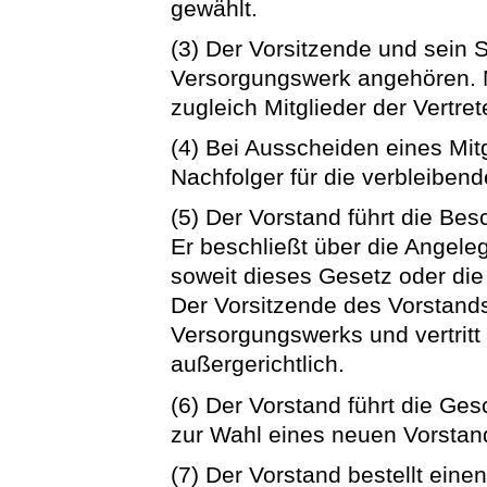
gewählt.
(3) Der Vorsitzende und sein 
Versorgungswerk angehören. M
zugleich Mitglieder der Vertr
(4) Bei Ausscheiden eines Mit
Nachfolger für die verbleibend
(5) Der Vorstand führt die Be
Er beschließt über die Angel
soweit dieses Gesetz oder di
Der Vorsitzende des Vorstands
Versorgungswerks und vertritt
außergerichtlich.
(6) Der Vorstand führt die Ges
zur Wahl eines neuen Vorstand
(7) Der Vorstand bestellt eine