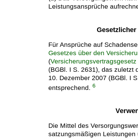
Leistungsansprüche aufrechn
Gesetzliche
Für Ansprüche auf Schadensers
Gesetzes über den Versicheru
(
Versicherungsvertragsgesetz
(BGBl. I S. 2631), das zuletzt
10. Dezember 2007 (BGBl. I S.
6
entsprechend.
Verwen
Die Mittel des Versorgungswer
satzungsmäßigen Leistungen 