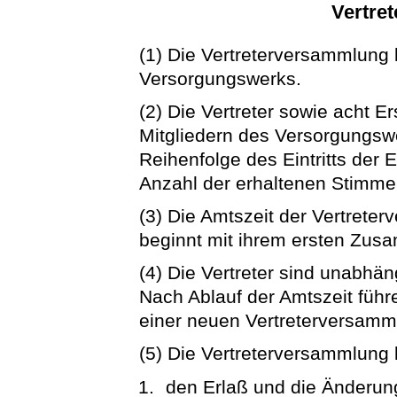
Vertre
(1) Die Vertreterversammlung 
Versorgungswerks.
(2) Die Vertreter sowie acht E
Mitgliedern des Versorgungswe
Reihenfolge des Eintritts der 
Anzahl der erhaltenen Stimme
(3) Die Amtszeit der Vertrete
beginnt mit ihrem ersten Zus
(4) Die Vertreter sind unabh
Nach Ablauf der Amtszeit führ
einer neuen Vertreterversamml
(5) Die Vertreterversammlung
den Erlaß und die Änderun