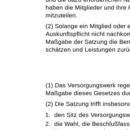
haben die Mitglieder und ihr
mitzuteilen.
(2) Solange ein Mitglied oder 
Auskunftspflicht nicht nachk
Maßgabe der Satzung die Bere
schätzen und Leistungen zurü
(1) Das Versorgungswerk rege
Maßgabe dieses Gesetzes dur
(2) Die Satzung trifft insbes
den Sitz des Versorgungsw
die Wahl, die Beschlußfas