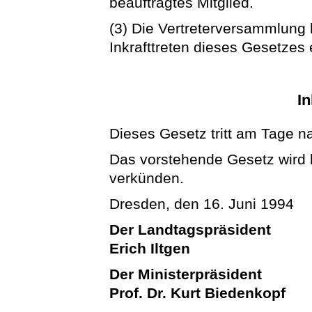
beauftragtes Mitglied.
(3) Die Vertreterversammlung 
Inkrafttreten dieses Gesetzes
In
Dieses Gesetz tritt am Tage n
Das vorstehende Gesetz wird hi
verkünden.
Dresden, den 16. Juni 1994
Der Landtagspräsident
Erich Iltgen
Der Ministerpräsident
Prof. Dr. Kurt Biedenkopf