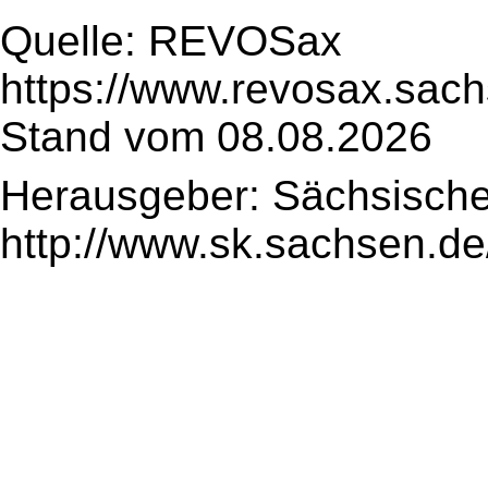
Quelle: REVOSax
https://www.revosax.sach
Stand vom 08.08.2026
Herausgeber: Sächsische
http://www.sk.sachsen.de