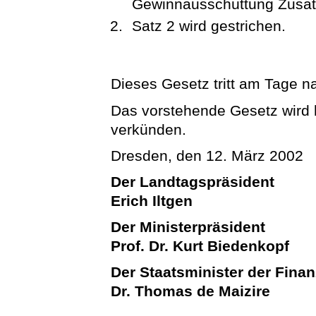
Gewinnausschüttung Zusatzl
Satz 2 wird gestrichen.
Dieses Gesetz tritt am Tage n
Das vorstehende Gesetz wird hi
verkünden.
Dresden, den 12. März 2002
Der Landtagspräsident
Erich Iltgen
Der Ministerpräsident
Prof. Dr. Kurt Biedenkopf
Der Staatsminister der Fina
Dr. Thomas de Maizire