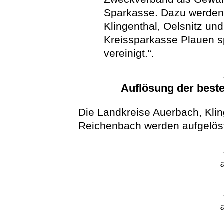
Sparkasse. Dazu werden
Klingenthal, Oelsnitz un
Kreissparkasse Plauen s
vereinigt.“.
Auflösung der best
Die Landkreise Auerbach, Klin
Reichenbach werden aufgelös