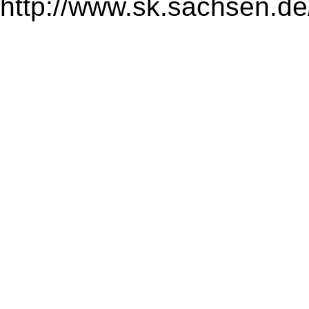
http://www.sk.sachsen.de