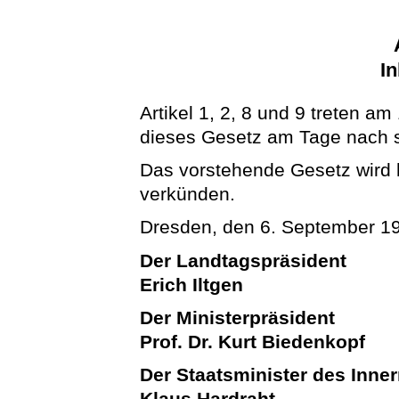
In
Artikel 1, 2, 8 und 9 treten am 
dieses Gesetz am Tage nach s
Das vorstehende Gesetz wird hi
verkünden.
Dresden, den 6. September 1
Der Landtagspräsident
Erich Iltgen
Der Ministerpräsident
Prof. Dr. Kurt Biedenkopf
Der Staatsminister des Inne
Klaus Hardraht