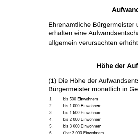
Aufwand
Ehrenamtliche Bürgermeister 
erhalten eine Aufwandsentsch
allgemein verursachten erhöh
Höhe der Au
(1) Die Höhe der Aufwandsent
Bürgermeister monatlich in G
1.
bis 500 Einwohnern
2.
bis 1 000 Einwohnern
3.
bis 1 500 Einwohnern
4.
bis 2 000 Einwohnern
5.
bis 3 000 Einwohnern
6.
über 3 000 Einwohnern