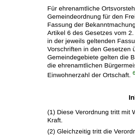
Für ehrenamtliche Ortsvorsteh
Gemeindeordnung für den Fre
Fassung der Bekanntmachung 
Artikel 6 des Gesetzes vom 2.
in der jeweils geltenden Fass
Vorschriften in den Gesetzen 
Gemeindegebiete gelten die 
die ehrenamtlichen Bürgermei
Einwohnerzahl der Ortschaft.
In
(1) Diese Verordnung tritt mi
Kraft.
(2) Gleichzeitig tritt die Ver