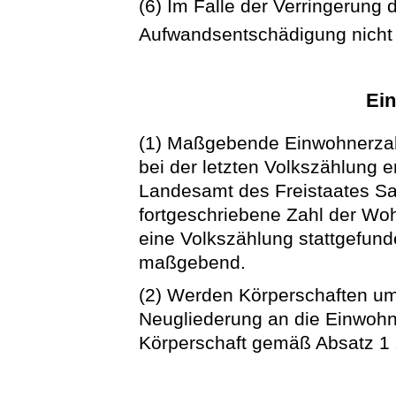
(6) Im Falle der Verringerung 
Aufwandsentschädigung nicht
Ei
(1) Maßgebende Einwohnerzahl
bei der letzten Volkszählung e
Landesamt des Freistaates Sa
fortgeschriebene Zahl der Wo
eine Volkszählung stattgefund
maßgebend.
(2) Werden Körperschaften umge
Neugliederung an die Einwohn
Körperschaft gemäß Absatz 1 