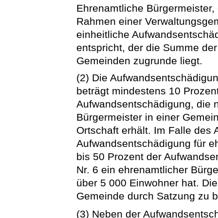
Ehrenamtliche Bürgermeister,
Rahmen einer Verwaltungsgeme
einheitliche Aufwandsentschä
entspricht, der die Summe de
Gemeinden zugrunde liegt.
(2) Die Aufwandsentschädigun
beträgt mindestens 10 Prozent
Aufwandsentschädigung, die n
Bürgermeister in einer Gemei
Ortschaft erhält. Im Falle des 
Aufwandsentschädigung für eh
bis 50 Prozent der Aufwandse
Nr. 6 ein ehrenamtlicher Bürge
über 5 000 Einwohner hat. Di
Gemeinde durch Satzung zu 
(3) Neben der Aufwandsentsc