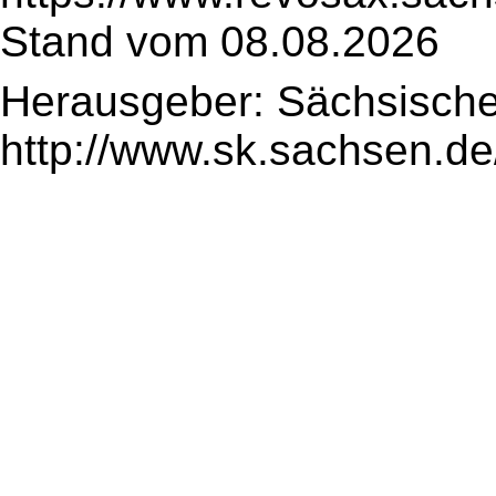
Stand vom 08.08.2026
Herausgeber: Sächsische
http://www.sk.sachsen.de