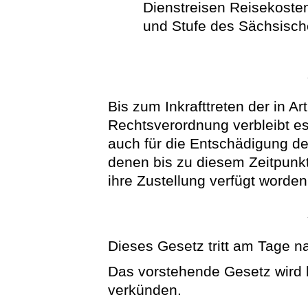
Dienstreisen Reisekoste
und Stufe des Sächsisch
Bis zum Inkrafttreten der in A
Rechtsverordnung verbleibt es 
auch für die Entschädigung des
denen bis zu diesem Zeitpunk
ihre Zustellung verfügt worden 
Dieses Gesetz tritt am Tage n
Das vorstehende Gesetz wird hi
verkünden.