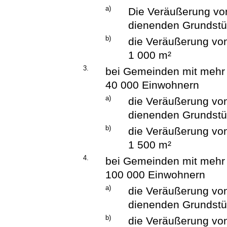
a)
Die Veräußerung vo
dienenden Grundstü
b)
die Veräußerung von
1 000 m²
3.
bei Gemeinden mit mehr 
40 000 Einwohnern
a)
die Veräußerung vo
dienenden Grundstü
b)
die Veräußerung von
1 500 m²
4.
bei Gemeinden mit mehr 
100 000 Einwohnern
a)
die Veräußerung vo
dienenden Grundstü
b)
die Veräußerung von