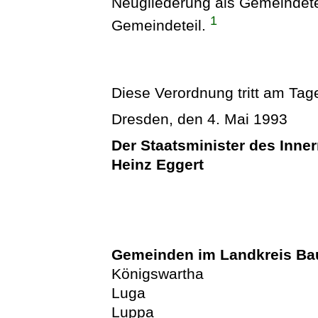
Neugliederung als Gemeindetei
1
Gemeindeteil.
Diese Verordnung tritt am Tage
Dresden, den 4. Mai 1993
Der Staatsminister des Inne
Heinz Eggert
Gemeinden im Landkreis Ba
Königswartha
Luga
Luppa