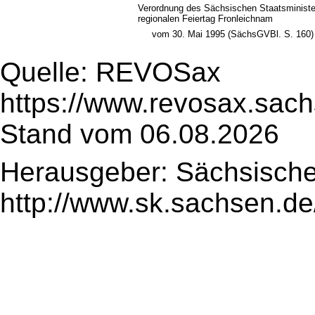
Verordnung des Sächsischen Staatsministe
regionalen Feiertag Fronleichnam
vom 30. Mai 1995 (SächsGVBl. S. 160)
Quelle: REVOSax
https://www.revosax.sach
Stand vom 06.08.2026
Herausgeber: Sächsische
http://www.sk.sachsen.de