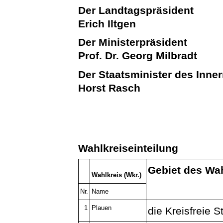
Der Landtagspräsident
Erich Iltgen
Der Ministerpräsident
Prof. Dr. Georg Milbradt
Der Staatsminister des Inne
Horst Rasch
Wahlkreiseinteilung
Gebiet des Wa
Wahlkreis (Wkr.)
Nr.
Name
1
Plauen
die Kreisfreie 