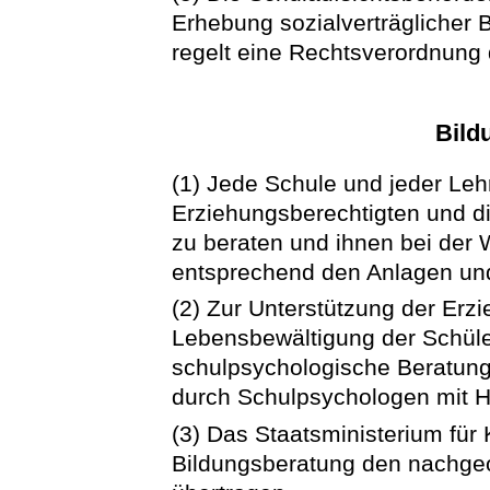
Erhebung sozialverträglicher
regelt eine Rechtsverordnung 
Bild
(1) Jede Schule und jeder Leh
Erziehungsberechtigten und di
zu beraten und ihnen bei der 
entsprechend den Anlagen und
(2) Zur Unterstützung der Erzi
Lebensbewältigung der Schüler
schulpsychologische Beratung 
durch Schulpsychologen mit Hi
(3) Das Staatsministerium für
Bildungsberatung den nachge