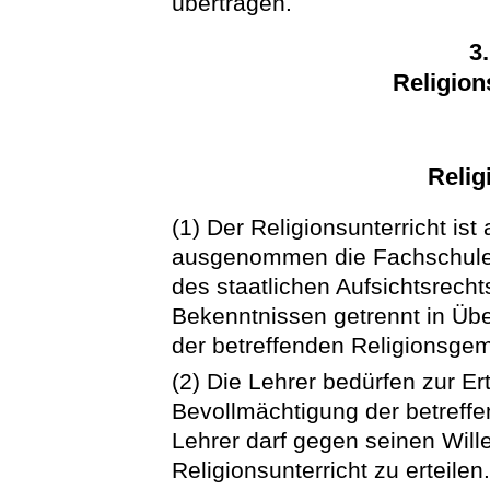
übertragen.
3
Religion
Relig
(1) Der Religionsunterricht ist
ausgenommen die Fachschulen
des staatlichen Aufsichtsrecht
Bekenntnissen getrennt in Üb
der betreffenden Religionsgeme
(2) Die Lehrer bedürfen zur Er
Bevollmächtigung der betreff
Lehrer darf gegen seinen Wil
Religionsunterricht zu erteilen