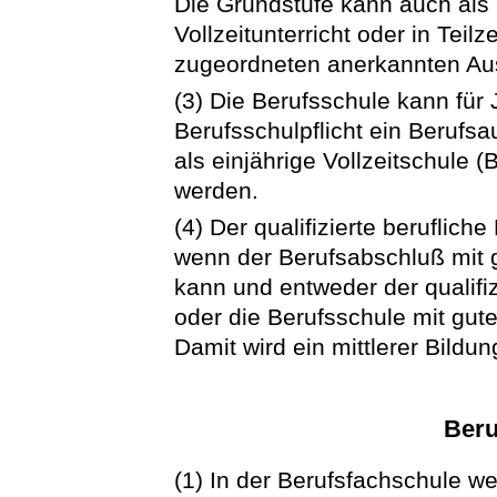
Die Grundstufe kann auch als 
Vollzeitunterricht oder in Teilz
zugeordneten anerkannten Aus
(3) Die Berufsschule kann für 
Berufsschulpflicht ein Berufs
als einjährige Vollzeitschule (
werden.
(4) Der qualifizierte beruflic
wenn der Berufsabschluß mit
kann und entweder der qualif
oder die Berufsschule mit gu
Damit wird ein mittlerer Bildu
Beru
(1) In der Berufsfachschule we