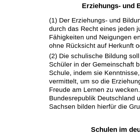
Erziehungs- und B
(1) Der Erziehungs- und Bildu
durch das Recht eines jeden 
Fähigkeiten und Neigungen e
ohne Rücksicht auf Herkunft od
(2) Die schulische Bildung soll
Schüler in der Gemeinschaft be
Schule, indem sie Kenntnisse
vermittelt, um so die Erziehun
Freude am Lernen zu wecken
Bundesrepublik Deutschland u
Sachsen bilden hierfür die Gr
Schulen im deu