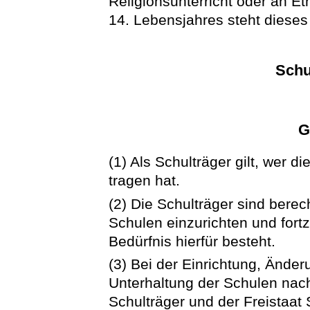
Religionsunterricht oder an E
14. Lebensjahres steht diese
Schu
G
(1) Als Schulträger gilt, wer 
tragen hat.
(2) Die Schulträger sind berech
Schulen einzurichten und fortz
Bedürfnis hierfür besteht.
(3) Bei der Einrichtung, Ände
Unterhaltung der Schulen nach
Schulträger und der Freistaat