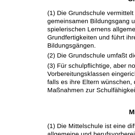
(1) Die Grundschule vermittelt 
gemeinsamen Bildungsgang un
spielerischen Lernens allgem
Grundfertigkeiten und führt ih
Bildungsgängen.
(2) Die Grundschule umfaßt di
(3) Für schulpflichtige, aber 
Vorbereitungsklassen eingeric
falls es ihre Eltern wünschen
Maßnahmen zur Schulfähigkeit
M
(1) Die Mittelschule ist eine di
allgemeine und berufsvorberei