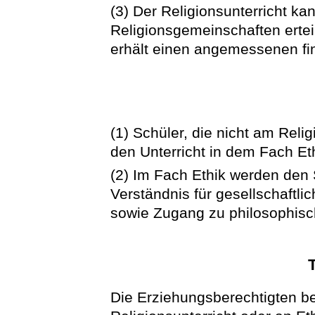
(3) Der Religionsunterricht k
Religionsgemeinschaften ertei
erhält einen angemessenen fin
(1) Schüler, die nicht am Reli
den Unterricht in dem Fach Et
(2) Im Fach Ethik werden den 
Verständnis für gesellschaftl
sowie Zugang zu philosophisch
Die Erziehungsberechtigten b