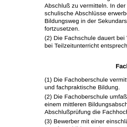
Abschluß zu vermitteln. In de
schulische Abschlüsse erwerbe
Bildungsweg in der Sekundars
fortzusetzen.
(2) Die Fachschule dauert bei 
bei Teilzeitunterricht entsprec
Fac
(1) Die Fachoberschule vermitt
und fachpraktische Bildung.
(2) Die Fachoberschule umfaßt
einem mittleren Bildungsabsch
Abschlußprüfung die Fachhoch
(3) Bewerber mit einer einsc