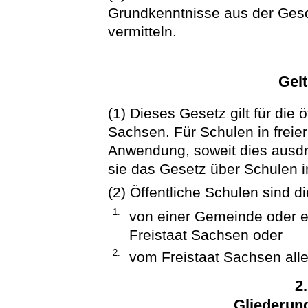
Grundkenntnisse aus der Gesc
vermitteln.
Gel
(1) Dieses Gesetz gilt für die 
Sachsen. Für Schulen in freier
Anwendung, soweit dies ausdrüc
sie das Gesetz über Schulen in
(2) Öffentliche Schulen sind d
1.
von einer Gemeinde oder 
Freistaat Sachsen oder
2.
vom Freistaat Sachsen alle
2
Gliederun