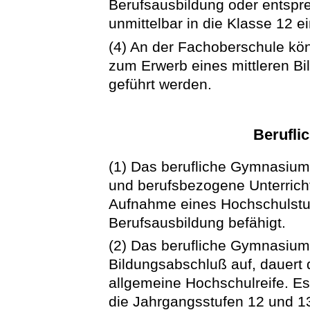
Berufsausbildung oder entspre
unmittelbar in die Klasse 12 ei
(4) An der Fachoberschule kö
zum Erwerb eines mittleren Bi
geführt werden.
Berufl
(1) Das berufliche Gymnasium 
und berufsbezogene Unterricht
Aufnahme eines Hochschulstudi
Berufsausbildung befähigt.
(2) Das berufliche Gymnasium 
Bildungsabschluß auf, dauert d
allgemeine Hochschulreife. E
die Jahrgangsstufen 12 und 13, 