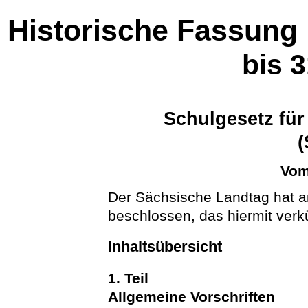
Historische Fassung
bis 
Schulgesetz für
(
Vom
Der Sächsische Landtag hat a
beschlossen, das hiermit verk
Inhaltsübersicht
1. Teil
Allgemeine Vorschriften