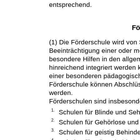
entsprechend.
Fö
(1) Die Förderschule wird von
Beeinträchtigung einer oder 
besondere Hilfen in den allge
hinreichend integriert werden 
einer besonderen pädagogisch
Förderschule können Abschlüs
werden.
Förderschulen sind insbesond
1.
Schulen für Blinde und Se
2.
Schulen für Gehörlose und
3.
Schulen für geistig Behinde