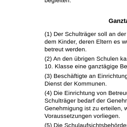
begleiten.
Ganzt
(1) Der Schulträger soll an de
dem Kinder, deren Eltern es 
betreut werden.
(2) An den übrigen Schulen kan
10. Klasse eine ganztägige Be
(3) Beschäftigte an Einrichtu
Dienst der Kommunen.
(4) Die Einrichtung von Betre
Schulträger bedarf der Geneh
Genehmigung ist zu erteilen, 
Voraussetzungen vorliegen.
(5) Die Schulaufsichtsbehörd