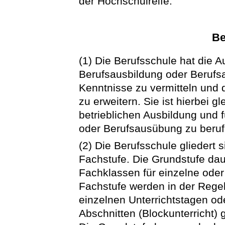
der Hochschulreife.
Be
(1) Die Berufsschule hat die 
Berufsausbildung oder Berufs
Kenntnisse zu vermitteln und 
zu erweitern. Sie ist hierbei g
betrieblichen Ausbildung und
oder Berufsausübung zu beruf
(2) Die Berufsschule gliedert 
Fachstufe. Die Grundstufe dau
Fachklassen für einzelne oder
Fachstufe werden in der Regel 
einzelnen Unterrichtstagen 
Abschnitten (Blockunterricht) g