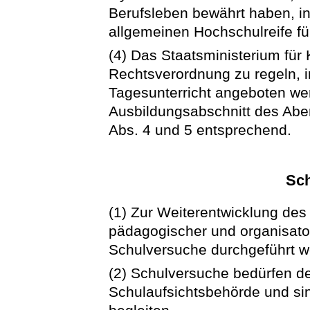
Berufsleben bewährt haben, in 
allgemeinen Hochschulreife fü
(4) Das Staatsministerium für 
Rechtsverordnung zu regeln, 
Tagesunterricht angeboten wer
Ausbildungsabschnitt des Abe
Abs. 4 und 5 entsprechend.
Sc
(1) Zur Weiterentwicklung de
pädagogischer und organisato
Schulversuche durchgeführt w
(2) Schulversuche bedürfen d
Schulaufsichtsbehörde und sin