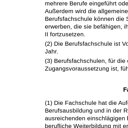
mehrere Berufe eingeführt oder
Außerdem wird die allgemeine 
Berufsfachschule können die 
erwerben, die sie befähigen, 
II fortzusetzen.
(2) Die Berufsfachschule ist V
Jahr.
(3) Berufsfachschulen, für die
Zugangsvoraussetzung ist, fü
F
(1) Die Fachschule hat die A
Berufsausbildung und in der R
ausreichenden einschlägigen be
berufliche Weiterbildung mit 