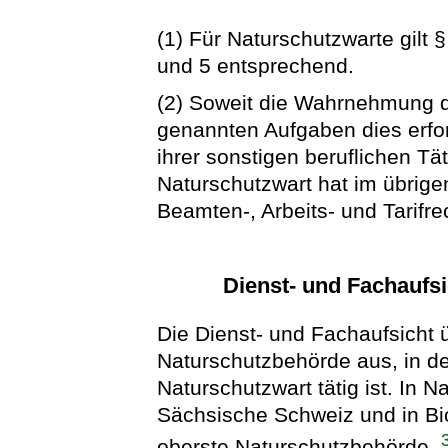
(1) Für Naturschutzwarte gilt 
und 5 entsprechend.
(2) Soweit die Wahrnehmung d
genannten Aufgaben dies erfor
ihrer sonstigen beruflichen Tä
Naturschutzwart hat im übrige
Beamten-, Arbeits- und Tarifre
Dienst- und Fachaufsi
Die Dienst- und Fachaufsicht 
Naturschutzbehörde aus, in de
Naturschutzwart tätig ist. In 
Sächsische Schweiz und in Bio
oberste Naturschutzbehörde.