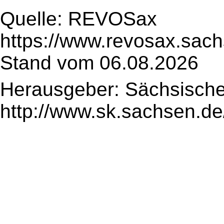
Quelle: REVOSax
https://www.revosax.sach
Stand vom 06.08.2026
Herausgeber: Sächsische
http://www.sk.sachsen.de