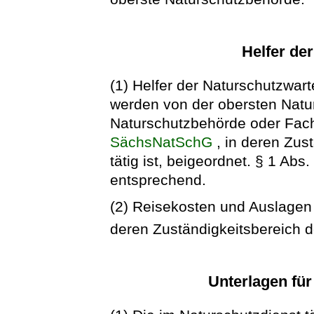
Helfer de
(1) Helfer der Naturschutzwar
werden von der obersten Natu
Naturschutzbehörde oder Fach
SächsNatSchG
, in deren Zus
tätig ist, beigeordnet. § 1 Abs
entsprechend.
(2) Reisekosten und Auslagen 
deren Zuständigkeitsbereich der
Unterlagen für