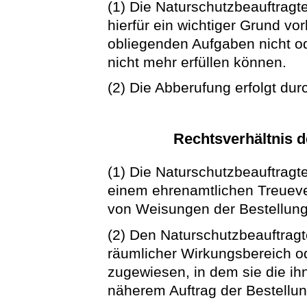
(1) Die Naturschutzbeauftrag
hierfür ein wichtiger Grund vo
obliegenden Aufgaben nicht od
nicht mehr erfüllen können.
(2) Die Abberufung erfolgt du
Rechtsverhältnis d
(1) Die Naturschutzbeauftragt
einem ehrenamtlichen Treuever
von Weisungen der Bestellun
(2) Den Naturschutzbeauftragt
räumlicher Wirkungsbereich o
zugewiesen, in dem sie die i
näherem Auftrag der Bestellun