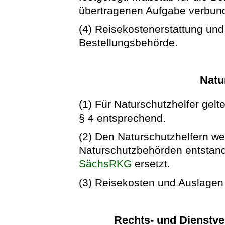
übertragenen Aufgabe verbun
(4) Reisekostenerstattung und
Bestellungsbehörde.
Natu
(1) Für Naturschutzhelfer gelt
§ 4 entsprechend.
(2) Den Naturschutzhelfern we
Naturschutzbehörden entstan
SächsRKG
ersetzt.
(3) Reisekosten und Auslagen 
Rechts- und Dienstve