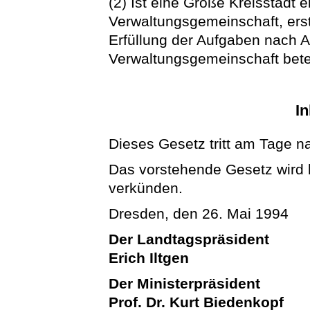
(2) Ist eine Große Kreisstadt 
Verwaltungsgemeinschaft, erst
Erfüllung der Aufgaben nach A
Verwaltungsgemeinschaft bete
In
Dieses Gesetz tritt am Tage n
Das vorstehende Gesetz wird hi
verkünden.
Dresden, den 26. Mai 1994
Der Landtagspräsident
Erich Iltgen
Der Ministerpräsident
Prof. Dr. Kurt Biedenkopf