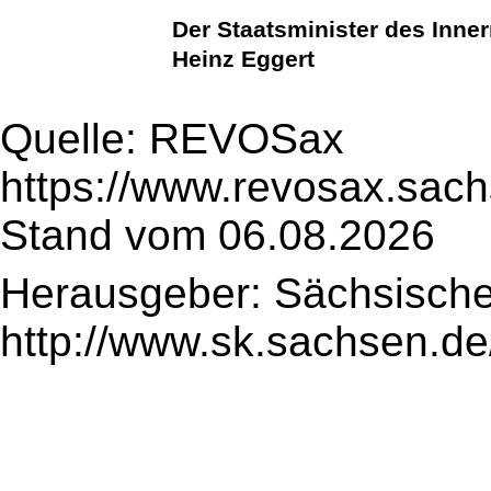
Der Staatsminister des Inne
Heinz Eggert
Quelle: REVOSax
https://www.revosax.sach
Stand vom 06.08.2026
Herausgeber: Sächsische
http://www.sk.sachsen.de