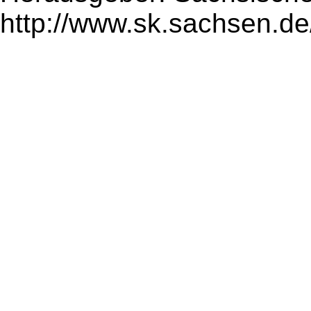
http://www.sk.sachsen.de