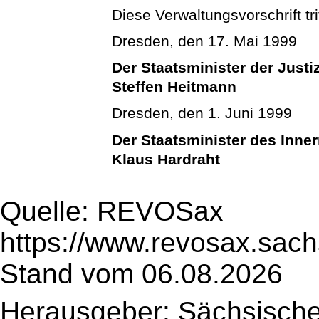
Diese Verwaltungsvorschrift trit
Dresden, den 17. Mai 1999
Der Staatsminister der Justi
Steffen Heitmann
Dresden, den 1. Juni 1999
Der Staatsminister des Inne
Klaus Hardraht
Quelle: REVOSax
https://www.revosax.sach
Stand vom 06.08.2026
Herausgeber: Sächsische