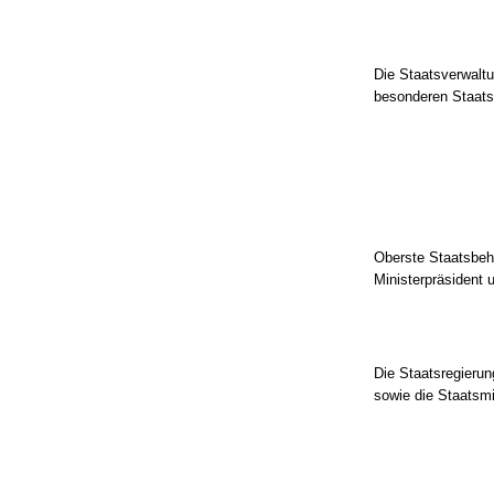
Die Staatsverwaltu
besonderen Staats
Oberste Staatsbehö
Ministerpräsident 
Die Staatsregierun
sowie die Staatsmi