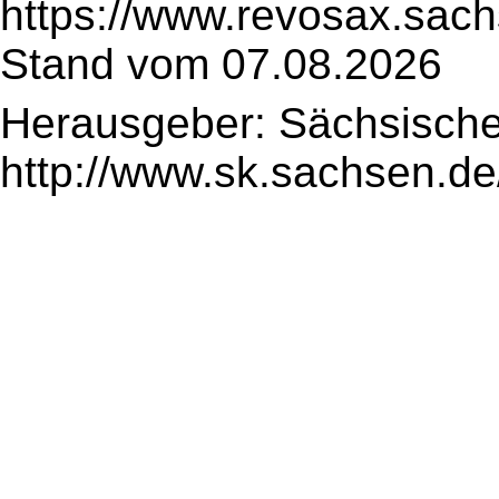
https://www.revosax.sach
Stand vom 07.08.2026
Herausgeber: Sächsische
http://www.sk.sachsen.de