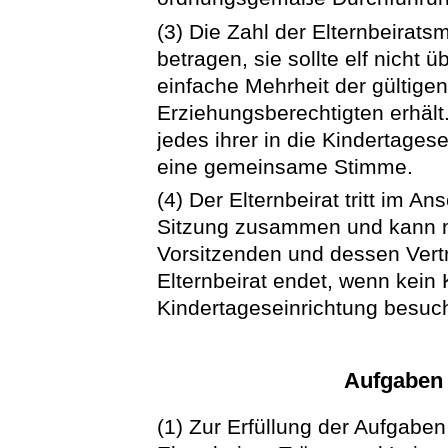
(3) Die Zahl der Elternbeiratsm
betragen, sie sollte elf nicht ü
einfache Mehrheit der gültig
Erziehungsberechtigten erhält
jedes ihrer in die Kindertag
eine gemeinsame Stimme.
(4) Der Elternbeirat tritt im A
Sitzung zusammen und kann mi
Vorsitzenden und dessen Vertr
Elternbeirat endet, wenn kein
Kindertageseinrichtung besuch
Aufgaben 
(1) Zur Erfüllung der Aufgaben