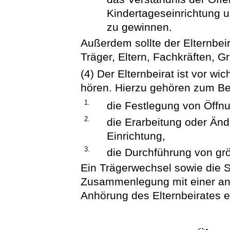
Kindertageseinrichtung u
zu gewinnen.
Außerdem sollte der Elternbe
Träger, Eltern, Fachkräften, 
(4) Der Elternbeirat ist vor w
hören. Hierzu gehören zum Be
1.
die Festlegung von Öffn
2.
die Erarbeitung oder Än
Einrichtung,
3.
die Durchführung von 
Ein Trägerwechsel sowie die S
Zusammenlegung mit einer an
Anhörung des Elternbeirates e