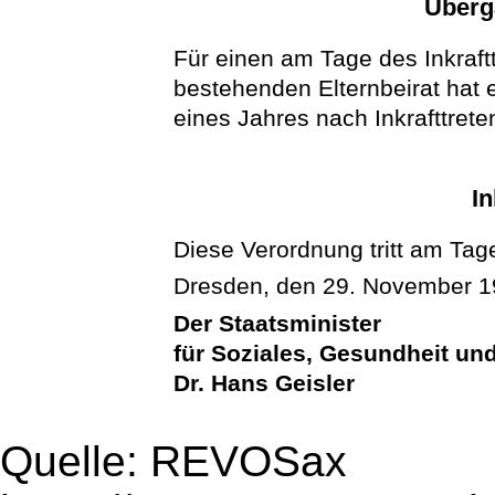
Überg
Für einen am Tage des Inkraft
bestehenden Elternbeirat hat 
eines Jahres nach Inkrafttrete
In
Diese Verordnung tritt am Tage
Dresden, den 29. November 
Der Staatsminister
für Soziales, Gesundheit un
Dr. Hans Geisler
Quelle: REVOSax