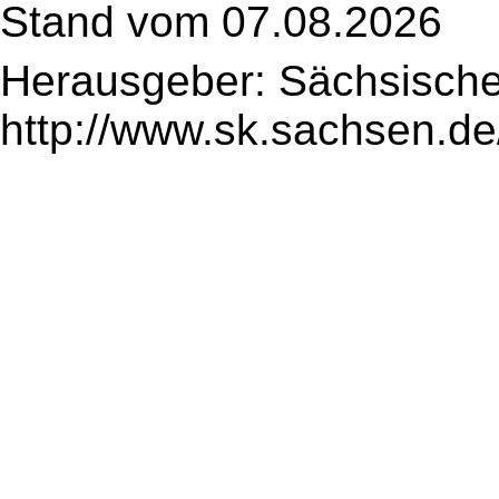
Stand vom 07.08.2026
Herausgeber: Sächsische
http://www.sk.sachsen.de