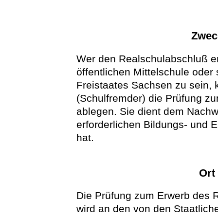
Zwec
Wer den Realschulabschluß er
öffentlichen Mittelschule oder
Freistaates Sachsen zu sein, 
(Schulfremder) die Prüfung z
ablegen. Sie dient dem Nachw
erforderlichen Bildungs- und E
hat.
Ort
Die Prüfung zum Erwerb des R
wird an den von den Staatlic