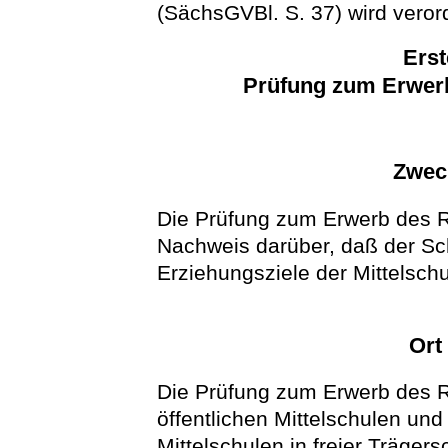
(SächsGVBl. S. 37) wird veror
Erst
Prüfung zum Erwer
Zwec
Die Prüfung zum Erwerb des 
Nachweis darüber, daß der Sch
Erziehungsziele der Mittelschul
Ort
Die Prüfung zum Erwerb des R
öffentlichen Mittelschulen und
Mittelschulen in freier Träger