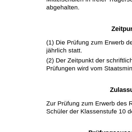
abgehalten.
Zeitpu
(1) Die Prüfung zum Erwerb d
jährlich statt.
(2) Der Zeitpunkt der schriftl
Prüfungen wird vom Staatsmini
Zulass
Zur Prüfung zum Erwerb des 
Schüler der Klassenstufe 10 d