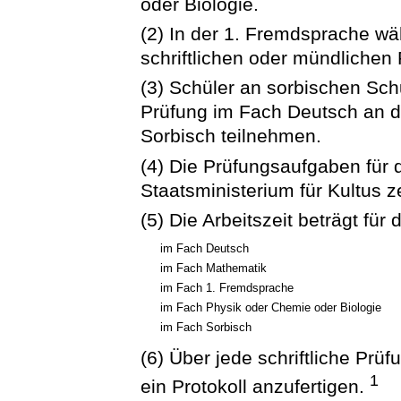
oder Biologie.
(2) In der 1. Fremdsprache wäh
schriftlichen oder mündlichen 
(3) Schüler an sorbischen Schu
Prüfung im Fach Deutsch an de
Sorbisch teilnehmen.
(4) Die Prüfungsaufgaben für 
Staatsministerium für Kultus ze
(5) Die Arbeitszeit beträgt für 
im Fach Deutsch
im Fach Mathematik
im Fach 1. Fremdsprache
im Fach Physik oder Chemie oder Biologie
im Fach Sorbisch
(6) Über jede schriftliche Prü
1
ein Protokoll anzufertigen.