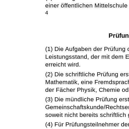
einer öffentlichen Mittelschu
4
Prüfu
(1) Die Aufgaben der Prüfung 
Leistungsstand, der mit dem 
erreicht wird.
(2) Die schriftliche Prüfung er
Mathematik, eine Fremdsprac
der Fächer Physik, Chemie ode
(3) Die mündliche Prüfung erst
Gemeinschaftskunde/Rechtserz
soweit nicht bereits schriftlich 
(4) Für Prüfungsteilnehmer d