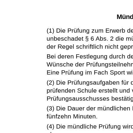
Münd
(1) Die Prüfung zum Erwerb d
unbeschadet § 6 Abs. 2 die mü
der Regel schriftlich nicht gep
Bei deren Festlegung durch d
Wünsche der Prüfungsteilnehm
Eine Prüfung im Fach Sport wir
(2) Die Prüfungsaufgaben für
prüfenden Schule erstellt und
Prüfungsausschusses bestätig
(3) Die Dauer der mündlichen P
fünfzehn Minuten.
(4) Die mündliche Prüfung wi