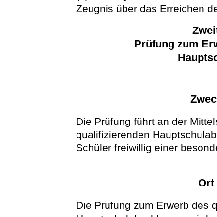
Zeugnis über das Erreichen d
Zwei
Prüfung zum Erw
Haupts
Zwec
Die Prüfung führt an der Mitt
qualifizierenden Hauptschulabs
Schüler freiwillig einer beson
Ort
Die Prüfung zum Erwerb des q