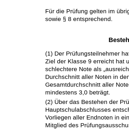
Für die Prüfung gelten im übrig
sowie § 8 entsprechend.
Besteh
(1) Der Prüfungsteilnehmer ha
Ziel der Klasse 9 erreicht hat
schlechtere Note als „ausreich
Durchschnitt aller Noten in d
Gesamtdurchschnitt aller Not
mindestens 3,0 beträgt.
(2) Über das Bestehen der Pr
Hauptschulabschlusses entsc
Vorliegen aller Endnoten in ei
Mitglied des Prüfungsausschus