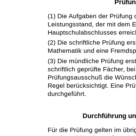
Prüfu
(1) Die Aufgaben der Prüfung 
Leistungsstand, der mit dem E
Hauptschulabschlusses erreich
(2) Die schriftliche Prüfung er
Mathematik und eine Fremdsp
(3) Die mündliche Prüfung erst
schriftlich geprüfte Fächer, b
Prüfungsausschuß die Wünsch
Regel berücksichtigt. Eine Prü
durchgeführt.
Durchführung un
Für die Prüfung gelten im übrig