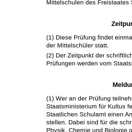
Mittelschulen des Freistaates
Zeitpu
(1) Diese Prüfung findet einm
der Mittelschüler statt.
(2) Der Zeitpunkt der schriftl
Prüfungen werden vom Staatsmi
Meldu
(1) Wer an der Prüfung teilne
Staatsministerium für Kultus 
Staatlichen Schulamt einen An
stellen. Dabei sind für die sc
Physik, Chemie und Biologie 