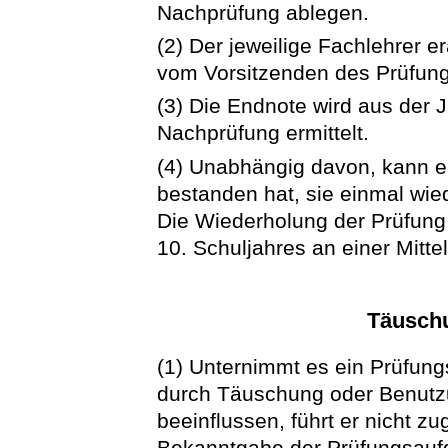
Nachprüfung ablegen.
(2) Der jeweilige Fachlehrer e
vom Vorsitzenden des Prüfung
(3) Die Endnote wird aus der 
Nachprüfung ermittelt.
(4) Unabhängig davon, kann ei
bestanden hat, sie einmal wie
Die Wiederholung der Prüfung
10. Schuljahres an einer Mitte
Täusch
(1) Unternimmt es ein Prüfung
durch Täuschung oder Benutzun
beeinflussen, führt er nicht z
Bekanntgabe der Prüfungsaufga