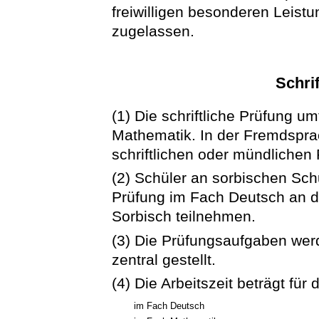
freiwilligen besonderen Leistu
zugelassen.
Schri
(1) Die schriftliche Prüfung u
Mathematik. In der Fremdsprac
schriftlichen oder mündlichen 
(2) Schüler an sorbischen Schu
Prüfung im Fach Deutsch an de
Sorbisch teilnehmen.
(3) Die Prüfungsaufgaben wer
zentral gestellt.
(4) Die Arbeitszeit beträgt für 
im Fach Deutsch