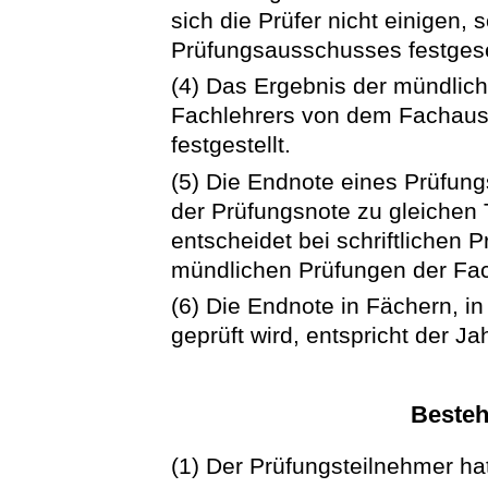
sich die Prüfer nicht einigen,
Prüfungsausschusses festgese
(4) Das Ergebnis der mündlic
Fachlehrers von dem Fachau
festgestellt.
(5) Die Endnote eines Prüfun
der Prüfungsnote zu gleichen 
entscheidet bei schriftlichen
mündlichen Prüfungen der Fa
(6) Die Endnote in Fächern, i
geprüft wird, entspricht der Ja
Besteh
(1) Der Prüfungsteilnehmer ha