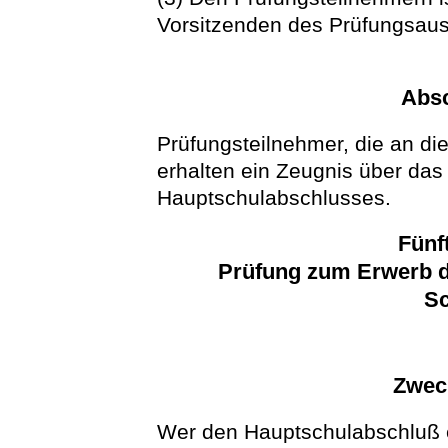
Vorsitzenden des Prüfungsaus
Abs
Prüfungsteilnehmer, die an d
erhalten ein Zeugnis über das
Hauptschulabschlusses.
Fünf
Prüfung zum Erwerb d
Sc
Zwec
Wer den Hauptschulabschluß e