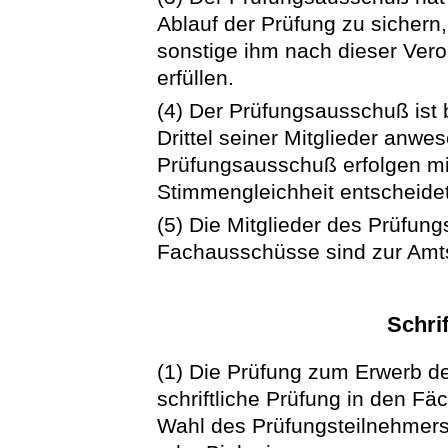
Ablauf der Prüfung zu sichern
sonstige ihm nach dieser Ver
erfüllen.
(4) Der Prüfungsausschuß ist
Drittel seiner Mitglieder anw
Prüfungsausschuß erfolgen mi
Stimmengleichheit entscheide
(5) Die Mitglieder des Prüfun
Fachausschüsse sind zur Amts
Schri
(1) Die Prüfung zum Erwerb d
schriftliche Prüfung in den F
Wahl des Prüfungsteilnehmers