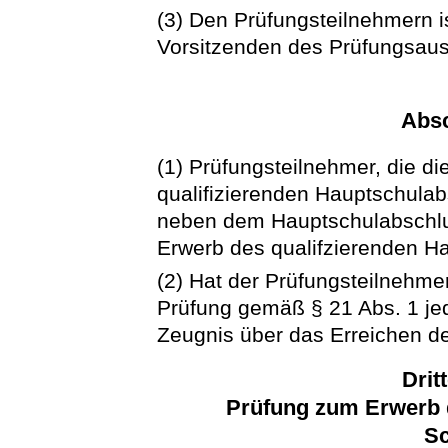
(3) Den Prüfungsteilnehmern i
Vorsitzenden des Prüfungsaus
Abs
(1) Prüfungsteilnehmer, die d
qualifizierenden Hauptschula
neben dem Hauptschulabschlu
Erwerb des qualifzierenden H
(2) Hat der Prüfungsteilnehmer
Prüfung gemäß § 21 Abs. 1 jed
Zeugnis über das Erreichen d
Drit
Prüfung zum Erwerb 
Sc