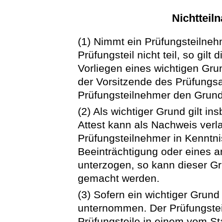
Nichtteil
(1) Nimmt ein Prüfungsteilne
Prüfungsteil nicht teil, so gilt
Vorliegen eines wichtigen Gru
der Vorsitzende des Prüfungs
Prüfungsteilnehmer den Grund 
(2) Als wichtiger Grund gilt in
Attest kann als Nachweis verl
Prüfungsteilnehmer in Kenntni
Beeinträchtigung oder eines 
unterzogen, so kann dieser Gr
gemacht werden.
(3) Sofern ein wichtiger Grund v
unternommen. Der Prüfungstei
Prüfungsteile in einem vom St