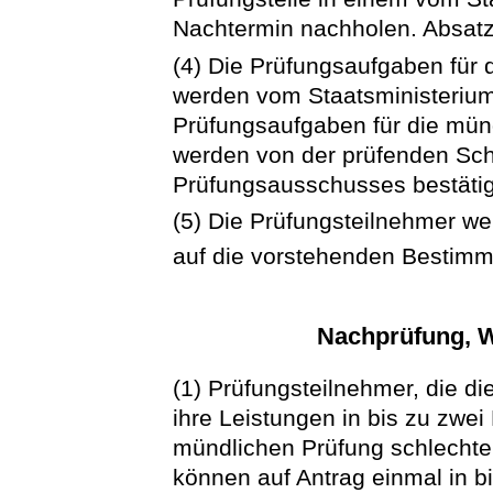
Nachtermin nachholen. Absatz 
(4) Die Prüfungsaufgaben für 
werden vom Staatsministerium f
Prüfungsaufgaben für die mün
werden von der prüfenden Sch
Prüfungsausschusses bestätig
(5) Die Prüfungsteilnehmer w
auf die vorstehenden Bestim
Nachprüfung, W
(1) Prüfungsteilnehmer, die di
ihre Leistungen in bis zu zwei
mündlichen Prüfung schlechter
können auf Antrag einmal in b