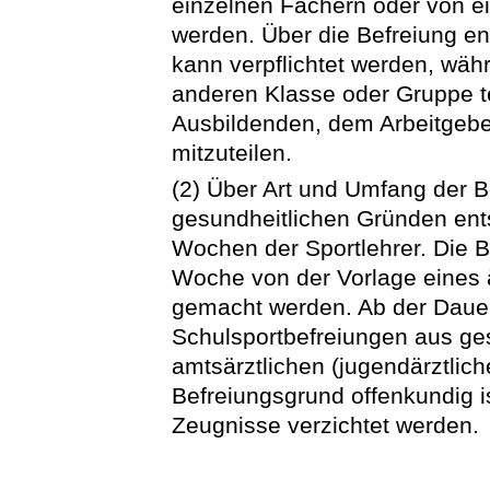
einzelnen Fächern oder von ei
werden. Über die Befreiung ent
kann verpflichtet werden, währ
anderen Klasse oder Gruppe t
Ausbildenden, dem Arbeitgebe
mitzuteilen.
(2) Über Art und Umfang der B
gesundheitlichen Gründen ents
Wochen der Sportlehrer. Die B
Woche von der Vorlage eines 
gemacht werden. Ab der Daue
Schulsportbefreiungen aus ge
amtsärztlichen (jugendärztlich
Befreiungsgrund offenkundig is
Zeugnisse verzichtet werden.