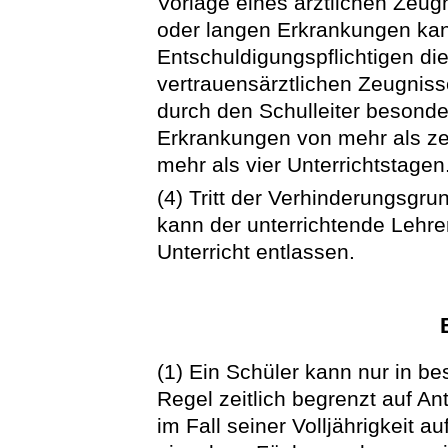
Vorlage eines ärztlichen Zeugn
oder langen Erkrankungen kan
Entschuldigungspflichtigen di
vertrauensärztlichen Zeugniss
durch den Schulleiter besonder
Erkrankungen von mehr als zeh
mehr als vier Unterrichtstagen
(4) Tritt der Verhinderungsgr
kann der unterrichtende Lehre
Unterricht entlassen.
(1) Ein Schüler kann nur in b
Regel zeitlich begrenzt auf A
im Fall seiner Volljährigkeit a