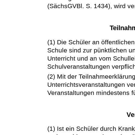
(SächsGVBl. S. 1434), wird ve
Teilnah
(1) Die Schüler an öffentliche
Schule sind zur pünktlichen 
Unterricht und an vom Schulleit
Schulveranstaltungen verpflich
(2) Mit der Teilnahmeerklärung 
Unterrichtsveranstaltungen ver
Veranstaltungen mindestens fü
Ve
(1) Ist ein Schüler durch Kran