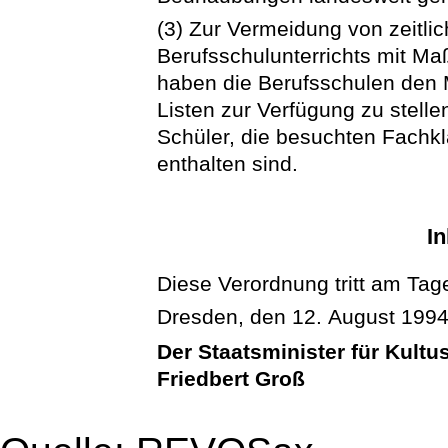
(3) Zur Vermeidung von zeitl
Berufsschulunterrichts mit M
haben die Berufsschulen den
Listen zur Verfügung zu stell
Schüler, die besuchten Fachk
enthalten sind.
In
Diese Verordnung tritt am Tage
Dresden, den 12. August 199
Der Staatsminister für Kultu
Friedbert Groß