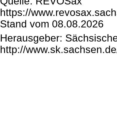
Quelle: REVOSax
https://www.revosax.sach
Stand vom 08.08.2026
Herausgeber: Sächsische
http://www.sk.sachsen.de