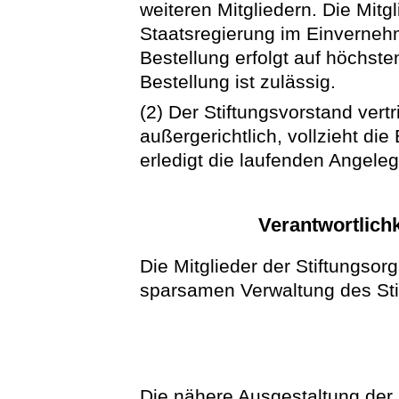
weiteren Mitgliedern. Die Mit
Staatsregierung im Einvernehm
Bestellung erfolgt auf höchste
Bestellung ist zulässig.
(2) Der Stiftungsvorstand vertri
außergerichtlich, vollzieht di
erledigt die laufenden Angeleg
Verantwortlichk
Die Mitglieder der Stiftungso
sparsamen Verwaltung des Sti
Die nähere Ausgestaltung der 