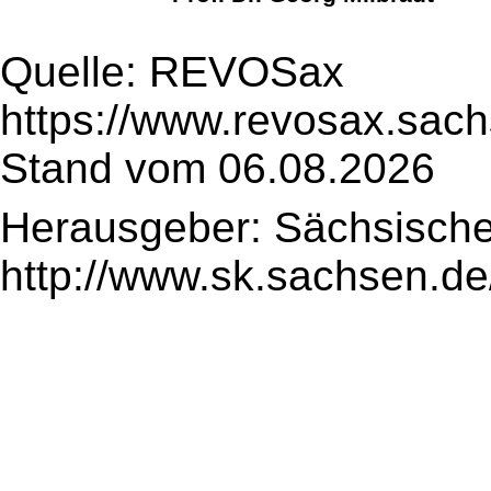
Quelle: REVOSax
https://www.revosax.sach
Stand vom 06.08.2026
Herausgeber: Sächsische
http://www.sk.sachsen.de