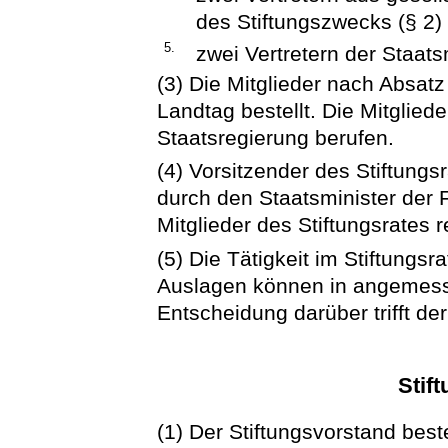
des Stiftungszwecks (§ 2) t
5.
zwei Vertretern der Staats
(3) Die Mitglieder nach Absatz
Landtag bestellt. Die Mitglied
Staatsregierung berufen.
(4) Vorsitzender des Stiftungsr
durch den Staatsminister der F
Mitglieder des Stiftungsrates r
(5) Die Tätigkeit im Stiftungsr
Auslagen können in angemesse
Entscheidung darüber trifft de
Stif
(1) Der Stiftungsvorstand bes