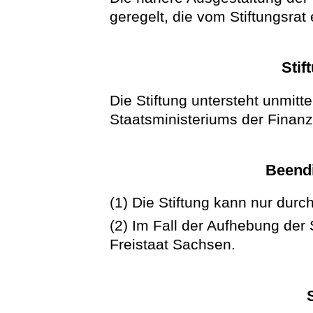
geregelt, die vom Stiftungsrat 
Stif
Die Stiftung untersteht unmitt
Staatsministeriums der Finan
Beendi
(1) Die Stiftung kann nur dur
(2) Im Fall der Aufhebung der 
Freistaat Sachsen.