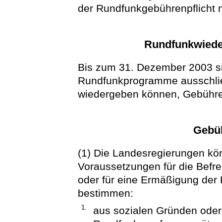
der Rundfunkgebührenpflicht 
Rundfunkwiede
Bis zum 31. Dezember 2003 si
Rundfunkprogramme ausschlie
wiedergeben können, Gebühren
Gebü
(1) Die Landesregierungen kö
Voraussetzungen für die Befr
oder für eine Ermäßigung der
bestimmen:
1.
aus sozialen Gründen oder 