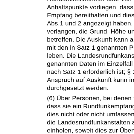
Anhaltspunkte vorliegen, das
Empfang bereithalten und dies
Abs.1 und 2 angezeigt haben,
verlangen, die Grund, Höhe un
betreffen. Die Auskunft kann 
mit den in Satz 1 genannten 
leben. Die Landesrundfunkanst
genannten Daten im Einzelfall
nach Satz 1 erforderlich ist; §
Anspruch auf Auskunft kann 
durchgesetzt werden.
(6) Über Personen, bei denen 
dass sie ein Rundfunkempfan
dies nicht oder nicht umfasse
die Landesrundfunkanstalten
einholen, soweit dies zur Üb