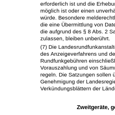
erforderlich ist und die Erheb
möglich ist oder einen unverh
würde. Besondere melderecht
die eine Übermittlung von Da
die aufgrund des § 8 Abs. 2 Sa
zulassen, bleiben unberührt.
(7) Die Landesrundfunkanstalt
des Anzeigeverfahrens und de
Rundfunkgebühren einschließli
Vorauszahlung und von Säumn
regeln. Die Satzungen sollen 
Genehmigung der Landesregie
Verkündungsblättern der Lände
Zweitgeräte, g