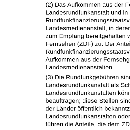
(2) Das Aufkommen aus der F
Landesrundfunkanstalt und in
Rundfunkfinanzierungsstaats
Landesmedienanstalt, in der
zum Empfang bereitgehalten 
Fernsehen (ZDF) zu. Der Antei
Rundfunkfinanzierungsstaatsv
Aufkommen aus der Fernsehge
Landesmedienanstalten.
(3) Die Rundfunkgebühren sin
Landesrundfunkanstalt als Sch
Landesrundfunkanstalten könn
beauftragen; diese Stellen si
der Länder öffentlich bekann
Landesrundfunkanstalten oder 
führen die Anteile, die dem 