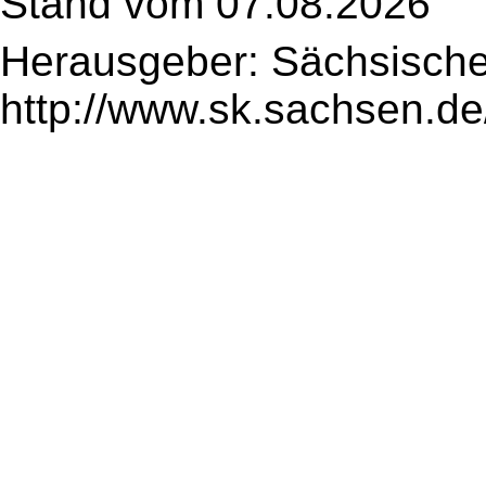
Stand vom 07.08.2026
Herausgeber: Sächsische
http://www.sk.sachsen.de