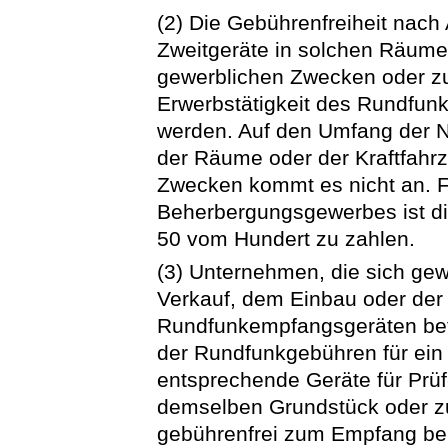
(2) Die Gebührenfreiheit nach A
Zweitgeräte in solchen Räumen
gewerblichen Zwecken oder zu
Erwerbstätigkeit des Rundfunk
werden. Auf den Umfang der 
der Räume oder der Kraftfahr
Zwecken kommt es nicht an. F
Beherbergungsgewerbes ist di
50 vom Hundert zu zahlen.
(3) Unternehmen, die sich ge
Verkauf, dem Einbau oder der
Rundfunkempfangsgeräten befa
der Rundfunkgebühren für ei
entsprechende Geräte für Prüf
demselben Grundstück oder
gebührenfrei zum Empfang ber