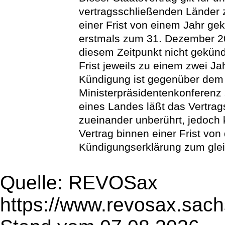
vertragsschließenden Länder 
einer Frist von einem Jahr g
erstmals zum 31. Dezember 20
diesem Zeitpunkt nicht gekünd
Frist jeweils zu einem zwei Ja
Kündigung ist gegenüber dem 
Ministerpräsidentenkonferenz s
eines Landes läßt das Vertrag
zueinander unberührt, jedoch
Vertrag binnen einer Frist vo
Kündigungserklärung zum glei
Quelle: REVOSax
https://www.revosax.sach