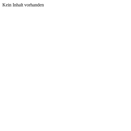
Kein Inhalt vorhanden