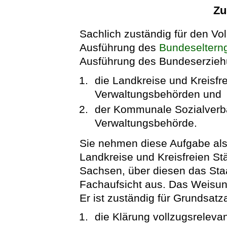
Zu
Sachlich zuständig für den Vo
Ausführung des
Bundeselterng
Ausführung des Bundeserzieh
die Landkreise und Kreisfre
Verwaltungsbehörden und
der Kommunale Sozialverb
Verwaltungsbehörde.
Sie nehmen diese Aufgabe al
Landkreise und Kreisfreien S
Sachsen, über diesen das Staa
Fachaufsicht aus. Das Weisun
Er ist zuständig für Grundsat
die Klärung vollzugsreleva