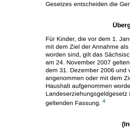
Gesetzes entscheiden die Geri
Überg
Für Kinder, die vor dem 1. J
mit dem Ziel der Annahme al
worden sind, gilt das Sächsi
am 24. November 2007 geltend
dem 31. Dezember 2006 und v
angenommen oder mit dem Zie
Haushalt aufgenommen worden 
Landeserziehungsgeldgesetz 
4
geltenden Fassung.
(In