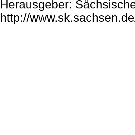
Herausgeber: Sächsische
http://www.sk.sachsen.de