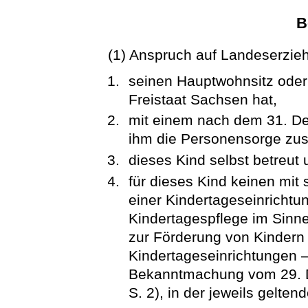
B
(1) Anspruch auf Landeserzie
seinen Hauptwohnsitz oder
Freistaat Sachsen hat,
mit einem nach dem 31. De
ihm die Personensorge zust
dieses Kind selbst betreut 
für dieses Kind keinen mit s
einer Kindertageseinrichtun
Kindertagespflege im Sinn
zur Förderung von Kindern 
Kindertageseinrichtungen 
Bekanntmachung vom 29. 
S. 2), in der jeweils gelte