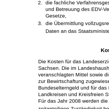
die fachliche Verfahrensges
und Betreuung des EDV-Ver
Gesetze,
die Übermittlung vollzugsre
Daten an das Staatsministe
Ko
Die Kosten für das Landeserzi
Sachsen. Die im Landeshausha
veranschlagten Mittel sowie 
zur Bewirtschaftung zugewiese
Bundeselterngeld und für da
Landkreisen und Kreisfreien S
Für das Jahr 2008 werden die 
zeitanteiligen Zuständigkeit be