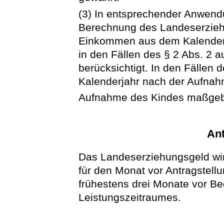
(3) In entsprechender Anwend
Berechnung des Landeserzieh
Einkommen aus dem Kalenderj
in den Fällen des § 2 Abs. 2 
berücksichtigt. In den Fällen 
Kalenderjahr nach der Aufnah
Aufnahme des Kindes maßgeb
Ant
Das Landeserziehungsgeld wir
für den Monat vor Antragstellun
frühestens drei Monate vor B
Leistungszeitraumes.