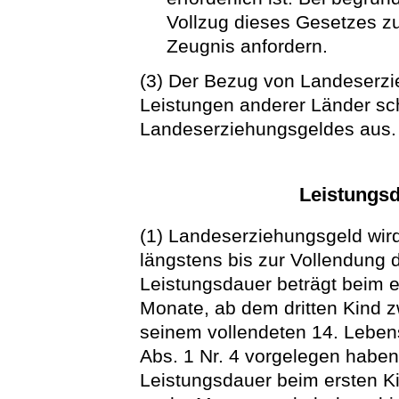
Vollzug dieses Gesetzes zu
Zeugnis anfordern.
(3) Der Bezug von Landeserzi
Leistungen anderer Länder sc
Landeserziehungsgeldes aus.
Leistungsd
(1) Landeserziehungsgeld wird
längstens bis zur Vollendung 
Leistungsdauer beträgt beim 
Monate, ab dem dritten Kind z
seinem vollendeten 14. Lebe
Abs. 1 Nr. 4 vorgelegen haben.
Leistungsdauer beim ersten K