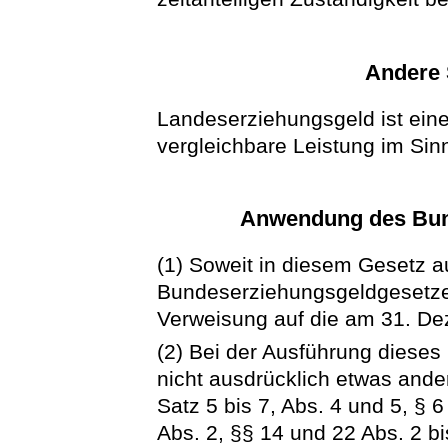
Andere 
Landeserziehungsgeld ist ei
vergleichbare Leistung im Si
Anwendung des Bun
(1) Soweit in diesem Gesetz a
Bundeserziehungsgeldgesetzes
Verweisung auf die am 31. D
(2) Bei der Ausführung dieses
nicht ausdrücklich etwas ander
Satz 5 bis 7, Abs. 4 und 5, § 6
Abs. 2, §§ 14 und 22 Abs. 2 