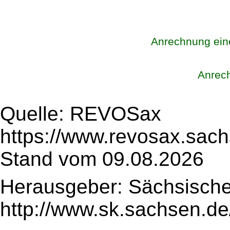
Anrechnung eine
Anrec
Quelle: REVOSax
https://www.revosax.sach
Stand vom 09.08.2026
Herausgeber: Sächsische
http://www.sk.sachsen.de