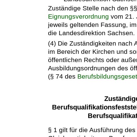
Zuständige Stelle nach den §§
Eignungsverordnung
vom 21. J
jeweils geltenden Fassung, im 
die Landesdirektion Sachsen.
(4) Die Zuständigkeiten nach 
im Bereich der Kirchen und s
öffentlichen Rechts oder auße
Ausbildungsordnungen des öffe
(§ 74 des
Berufsbildungsgese
Zuständig
Berufsqualifikationsfests
Berufsqualifika
§ 1 gilt für die Ausführung de