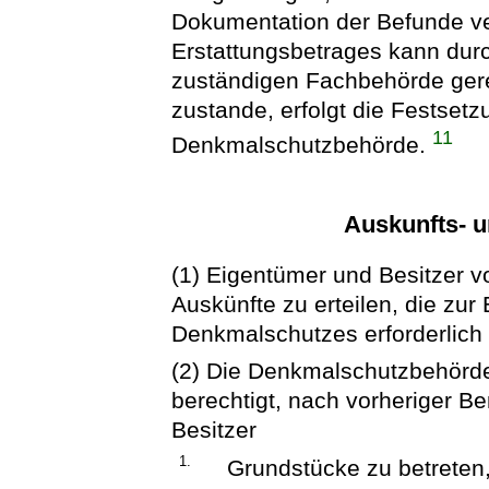
Dokumentation der Befunde ve
Erstattungsbetrages kann durch
zuständigen Fachbehörde gere
zustande, erfolgt die Festset
11
Denkmalschutzbehörde.
Auskunfts- u
(1) Eigentümer und Besitzer v
Auskünfte zu erteilen, die zur
Denkmalschutzes erforderlich 
(2) Die Denkmalschutzbehörde
berechtigt, nach vorheriger B
Besitzer
1.
Grundstücke zu betreten