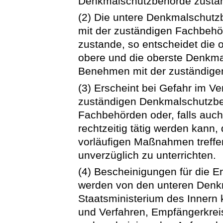
Denkmalschutzbehörde zustän
(2) Die untere Denkmalschut
mit der zuständigen Fachbeh
zustande, so entscheidet die
obere und die oberste Denkm
Benehmen mit der zuständige
(3) Erscheint bei Gefahr im Ve
zuständigen Denkmalschutzbeh
Fachbehörden oder, falls auc
rechtzeitig tätig werden kann, 
vorläufigen Maßnahmen treffen
unverzüglich zu unterrichten.
(4) Bescheinigungen für die 
werden von den unteren Denkm
Staatsministerium des Inner
und Verfahren, Empfängerkrei