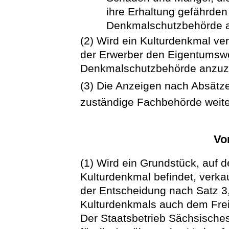
ihre Erhaltung gefährden
Denkmalschutzbehörde 
(2) Wird ein Kulturdenkmal ve
der Erwerber den Eigentumswe
Denkmalschutzbehörde anzuz
(3) Die Anzeigen nach Absätze
zuständige Fachbehörde weite
Vo
(1) Wird ein Grundstück, auf 
Kulturdenkmal befindet, verkau
der Entscheidung nach Satz 3,
Kulturdenkmals auch dem Frei
Der Staatsbetrieb Sächsische