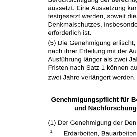
aussetzt. Eine Aussetzung ka
festgesetzt werden, soweit di
Denkmalschutzes, insbesonde
erforderlich ist.
(5) Die Genehmigung erlischt,
nach ihrer Erteilung mit der 
Ausführung länger als zwei Ja
Fristen nach Satz 1 können auf
zwei Jahre verlängert werden
Genehmigungspflicht für B
und Nachforschunge
(1) Der Genehmigung der Den
1.
Erdarbeiten, Bauarbeit