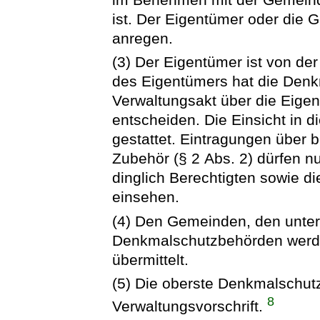
ist. Der Eigentümer oder die
anregen.
(3) Der Eigentümer ist von der
des Eigentümers hat die Den
Verwaltungsakt über die Eigen
entscheiden. Die Einsicht in d
gestattet. Eintragungen über
Zubehör (§ 2 Abs. 2) dürfen n
dinglich Berechtigten sowie d
einsehen.
(4) Den Gemeinden, den unte
Denkmalschutzbehörden werde
übermittelt.
(5) Die oberste Denkmalschut
8
Verwaltungsvorschrift.