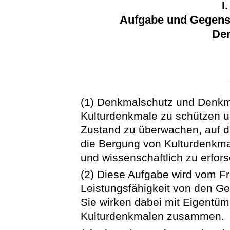
I
Aufgabe und Gegens
De
(1) Denkmalschutz und Denkma
Kulturdenkmale zu schützen u
Zustand zu überwachen, auf 
die Bergung von Kulturdenkma
und wissenschaftlich zu erfor
(2) Diese Aufgabe wird vom F
Leistungsfähigkeit von den Ge
Sie wirken dabei mit Eigentüm
Kulturdenkmalen zusammen.