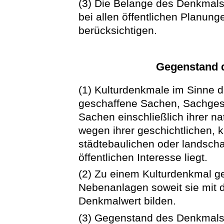
(3) Die Belange des Denkmals
bei allen öffentlichen Plan
berücksichtigen.
Gegenstand 
(1) Kulturdenkmale im Sinne 
geschaffene Sachen, Sachges
Sachen einschließlich ihrer n
wegen ihrer geschichtlichen, k
städtebaulichen oder landsch
öffentlichen Interesse liegt.
(2) Zu einem Kulturdenkmal 
Nebenanlagen soweit sie mit 
Denkmalwert bilden.
(3) Gegenstand des Denkmals