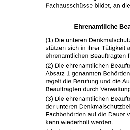
Fachausschüsse bildet, an di
Ehrenamtliche Bea
(1) Die unteren Denkmalschu
stützen sich in ihrer Tätigkeit 
ehrenamtlichen Beauftragten 
(2) Die ehrenamtlichen Beauft
Absatz 1 genannten Behörden
regelt die Berufung und die A
Beauftragten durch Verwaltung
(3) Die ehrenamtlichen Beauf
der unteren Denkmalschutzbe
Fachbehörden auf die Dauer v
kann wiederholt werden.