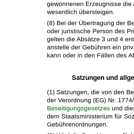
gewonnenen Erzeugnisse die 
wesentlich übersteigen.
(8) Bei der Übertragung der Be
oder juristische Person des Pr
gelten die Absätze 3 und 4 e
anstelle der Gebühren ein pri
kann oder in den Fällen des A
Satzungen und allg
(1) Satzungen, die von den Be
der Verordnung (EG) Nr. 1774
Beseitigungsgesetzes
und die
dem Staatsministerium für Sozi
Gebührenordnungen.