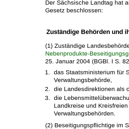
Der Sächsische Landtag hat 
Gesetz beschlossen:
Zuständige Behörden und ih
(1) Zuständige Landesbehörd
Nebenprodukte-Beseitigungsg
25. Januar 2004 (BGBl. I S. 82
das Staatsministerium für S
Verwaltungsbehörde,
die Landesdirektionen als
die Lebensmittelüberwachu
Landkreise und Kreisfreien
Verwaltungsbehörden.
(2) Beseitigungspflichtige im 