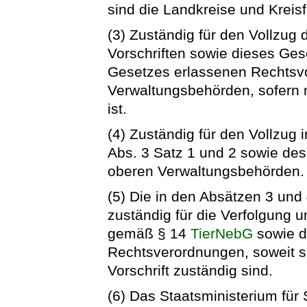
sind die Landkreise und Kreisf
(3) Zuständig für den Vollzug 
Vorschriften sowie dieses Ges
Gesetzes erlassenen Rechtsvor
Verwaltungsbehörden, sofern 
ist.
(4) Zuständig für den Vollzug 
Abs. 3 Satz 1 und 2 sowie des
oberen Verwaltungsbehörden.
(5) Die in den Absätzen 3 un
zuständig für die Verfolgung
gemäß § 14
TierNebG
sowie d
Rechtsverordnungen, soweit si
Vorschrift zuständig sind.
(6) Das Staatsministerium fü