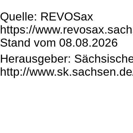
Quelle: REVOSax
https://www.revosax.sach
Stand vom 08.08.2026
Herausgeber: Sächsische
http://www.sk.sachsen.de