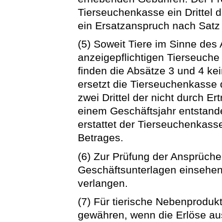
Tierseuchenkasse ein Drittel 
ein Ersatzanspruch nach Satz
(5) Soweit Tiere im Sinne des 
anzeigepflichtigen Tierseuche
finden die Absätze 3 und 4 ke
ersetzt die Tierseuchenkasse 
zwei Drittel der nicht durch E
einem Geschäftsjahr entstand
erstattet der Tierseuchenkasse
Betrages.
(6) Zur Prüfung der Ansprüch
Geschäftsunterlagen einsehe
verlangen.
(7) Für tierische Nebenprodukt
gewähren, wenn die Erlöse au