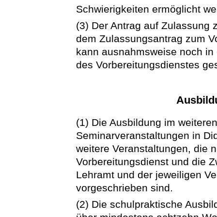
Schwierigkeiten ermöglicht w
(3) Der Antrag auf Zulassung z
dem Zulassungsantrag zum Vor
kann ausnahmsweise noch in 
des Vorbereitungsdienstes ges
Ausbild
(1) Die Ausbildung im weitere
Seminarveranstaltungen in Di
weitere Veranstaltungen, die 
Vorbereitungsdienst und die Z
Lehramt und der jeweiligen Ve
vorgeschrieben sind.
(2) Die schulpraktische Ausbil