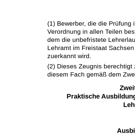
(1) Bewerber, die die Prüfung
Verordnung in allen Teilen bes
dem die unbefristete Lehrerlau
Lehramt im Freistaat Sachsen
zuerkannt wird.
(2) Dieses Zeugnis berechtigt
diesem Fach gemäß dem Zweit
Zwei
Praktische Ausbildun
Leh
Ausbi