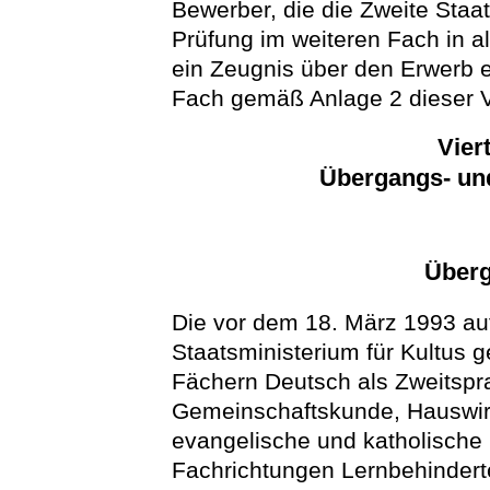
Bewerber, die die Zweite Staat
Prüfung im weiteren Fach in a
ein Zeugnis über den Erwerb e
Fach gemäß Anlage 2 dieser 
Vier
Übergangs- un
Überg
Die vor dem 18. März 1993 
Staatsministerium für Kultus
Fächern Deutsch als Zweitspra
Gemeinschaftskunde, Hauswirts
evangelische und katholische 
Fachrichtungen Lernbehinder