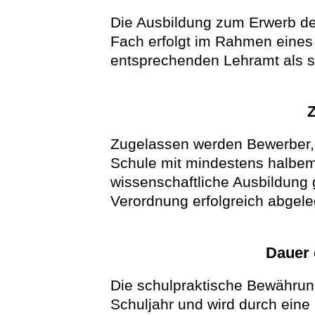
Die Ausbildung zum Erwerb de
Fach erfolgt im Rahmen eines
entsprechenden Lehramt als s
Zugelassen werden Bewerber, d
Schule mit mindestens halbem 
wissenschaftliche Ausbildung
Verordnung erfolgreich abgele
Dauer 
Die schulpraktische Bewährung
Schuljahr und wird durch eine