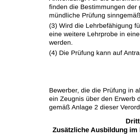
finden die Bestimmungen der 
mündliche Prüfung sinngemä
(3) Wird die Lehrbefähigung 
eine weitere Lehrprobe in ein
werden.
(4) Die Prüfung kann auf Antr
Bewerber, die die Prüfung in a
ein Zeugnis über den Erwerb 
gemäß Anlage 2 dieser Veror
Drit
Zusätzliche Ausbildung im