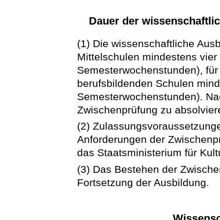
Dauer der wissenschaftli
(1) Die wissenschaftliche Aus
Mittelschulen mindestens vier
Semesterwochenstunden), für
berufsbildenden Schulen mind
Semesterwochenstunden). Nac
Zwischenprüfung zu absolvier
(2) Zulassungsvoraussetzungen
Anforderungen der Zwischenpr
das Staatsministerium für Kult
(3) Das Bestehen der Zwische
Fortsetzung der Ausbildung.
Wissensc