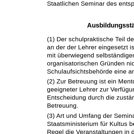
Staatlichen Seminar des ents
Ausbildungsstä
(1) Der schulpraktische Teil de
an der der Lehrer eingesetzt is
mit überwiegend selbständigem
organisatorischen Gründen nic
Schulaufsichtsbehörde eine a
(2) Zur Betreuung ist ein Ment
geeigneter Lehrer zur Verfügu
Entscheidung durch die zustä
Betreuung.
(3) Art und Umfang der Semina
Staatsministerium für Kultus b
Regel die Veranstaltungen in 