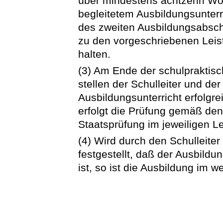
über mindestens achtzehn Woc
begleitetem Ausbildungsunter
des zweiten Ausbildungsabschni
zu den vorgeschriebenen Leis
halten.
(3) Am Ende der schulpraktis
stellen der Schulleiter und der
Ausbildungsunterricht erfolgrei
erfolgt die Prüfung gemäß de
Staatsprüfung im jeweiligen L
(4) Wird durch den Schulleite
festgestellt, daß der Ausbildun
ist, so ist die Ausbildung im 