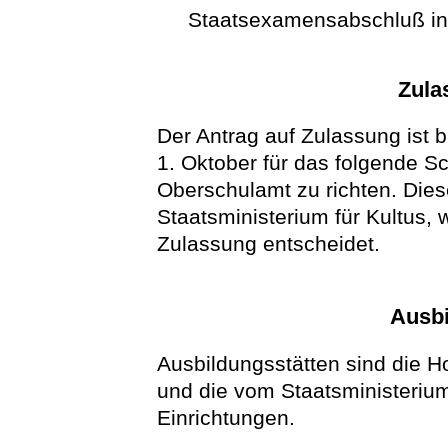
Staatsexamensabschluß in
Zula
Der Antrag auf Zulassung ist 
1. Oktober für das folgende S
Oberschulamt zu richten. Die
Staatsministerium für Kultus,
Zulassung entscheidet.
Ausbi
Ausbildungsstätten sind die 
und die vom Staatsministerium
Einrichtungen.