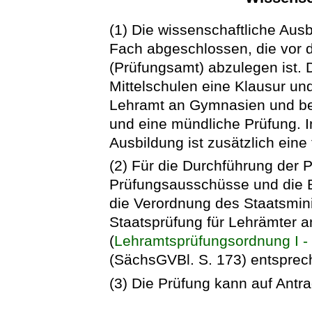
(1) Die wissenschaftliche Ausb
Fach abgeschlossen, die vor
(Prüfungsamt) abzulegen ist. 
Mittelschulen eine Klausur un
Lehramt an Gymnasien und be
und eine mündliche Prüfung. I
Ausbildung ist zusätzlich eine
(2) Für die Durchführung der
Prüfungsausschüsse und die B
die Verordnung des Staatsmini
Staatsprüfung für Lehrämter 
(
Lehramtsprüfungsordnung I -
(SächsGVBl. S. 173) entsprec
(3) Die Prüfung kann auf Antr