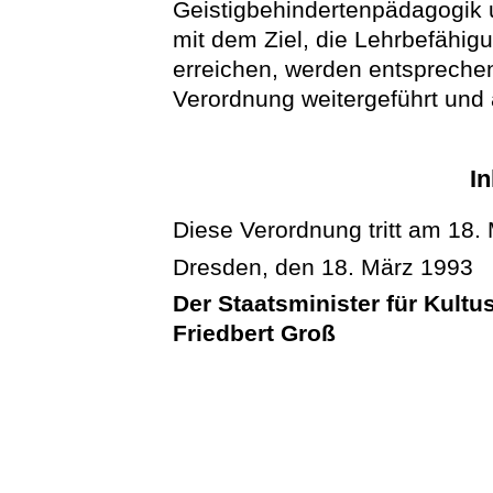
Geistigbehindertenpädagogik
mit dem Ziel, die Lehrbefähig
erreichen, werden entsprech
Verordnung weitergeführt und
In
Diese Verordnung tritt am 18. 
Dresden, den 18. März 1993
Der Staatsminister für Kultu
Friedbert Groß