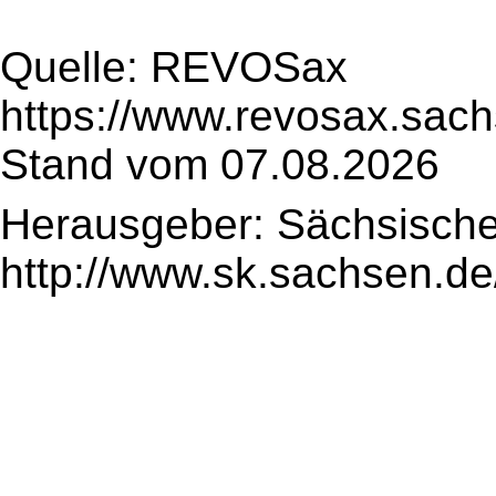
Quelle: REVOSax
https://www.revosax.sach
Stand vom 07.08.2026
Herausgeber: Sächsische
http://www.sk.sachsen.de