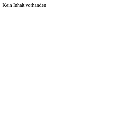
Kein Inhalt vorhanden