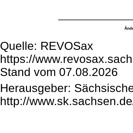
Ände
Quelle: REVOSax
https://www.revosax.sach
Stand vom 07.08.2026
Herausgeber: Sächsische
http://www.sk.sachsen.de