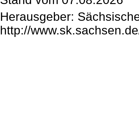
Herausgeber: Sächsische
http://www.sk.sachsen.de