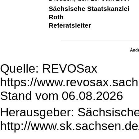
Sächsische Staatskanzlei
Roth
Referatsleiter
Ände
Quelle: REVOSax
https://www.revosax.sach
Stand vom 06.08.2026
Herausgeber: Sächsische
http://www.sk.sachsen.de