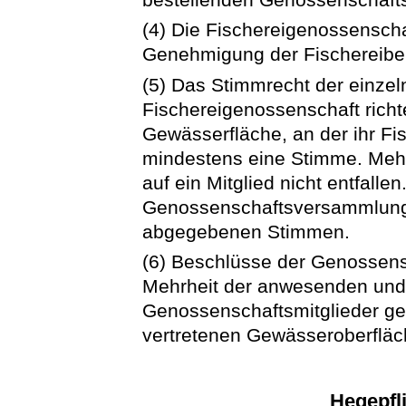
(4) Die Fischereigenossenschaf
Genehmigung der Fischereibe
(5) Das Stimmrecht der einzel
Fischereigenossenschaft richt
Gewässerfläche, an der ihr Fis
mindestens eine Stimme. Mehr 
auf ein Mitglied nicht entfalle
Genossenschaftsversammlung 
abgegebenen Stimmen.
(6) Beschlüsse der Genossen
Mehrheit der anwesenden und
Genossenschaftsmitglieder gef
vertretenen Gewässeroberfläc
Hegepfli