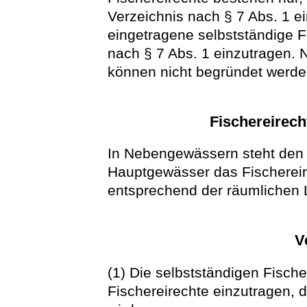
Verzeichnis nach § 7 Abs. 1 e
eingetragene selbstständige F
nach § 7 Abs. 1 einzutragen. 
können nicht begründet werde
Fischereirec
In Nebengewässern steht den 
Hauptgewässer das Fischereir
entsprechend der räumlichen L
V
(1) Die selbstständigen Fische
Fischereirechte einzutragen, 