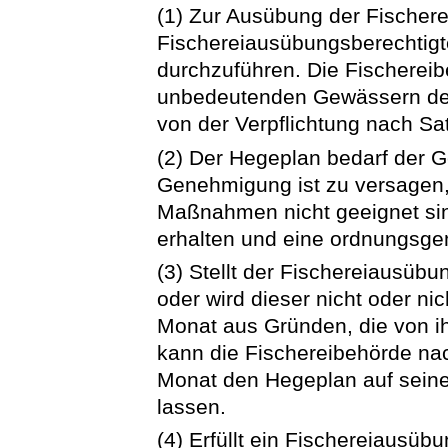
(1) Zur Ausübung der Fischere
Fischereiausübungsberechtigt
durchzuführen. Die Fischereib
unbedeutenden Gewässern de
von der Verpflichtung nach Sat
(2) Der Hegeplan bedarf der 
Genehmigung ist zu versagen,
Maßnahmen nicht geeignet sin
erhalten und eine ordnungsge
(3) Stellt der Fischereiausüb
oder wird dieser nicht oder nic
Monat aus Gründen, die von ih
kann die Fischereibehörde nac
Monat den Hegeplan auf seine 
lassen.
(4) Erfüllt ein Fischereiausüb