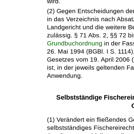
wird.
(2) Gegen Entscheidungen der
in das Verzeichnis nach Absat
Landgericht und die weitere 
zulässig. § 71 Abs. 2, §§ 72 b
Grundbuchordnung
in der Fa
26. Mai 1994 (BGBl. I S. 1114),
Gesetzes vom 19. April 2006 (
ist, in der jeweils geltenden 
Anwendung.
Selbstständige Fischerei
(1) Verändert ein fließendes G
selbstständiges Fischereirech