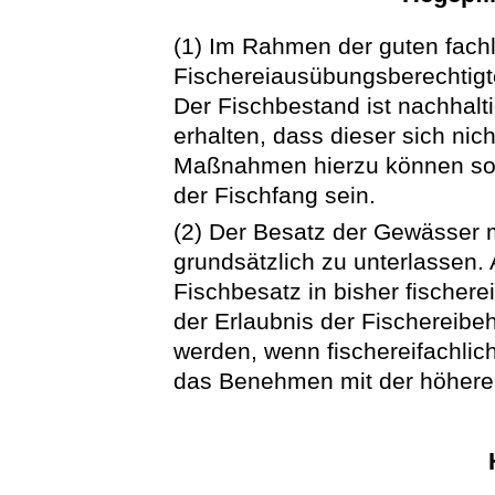
(1) Im Rahmen der guten fachl
Fischereiausübungsberechtigt
Der Fischbestand ist nachhal
erhalten, dass dieser sich nic
Maßnahmen hierzu können sow
der Fischfang sein.
(2) Der Besatz der Gewässer m
grundsätzlich zu unterlassen
Fischbesatz in bisher fischere
der Erlaubnis der Fischereibe
werden, wenn fischereifachli
das Benehmen mit der höheren