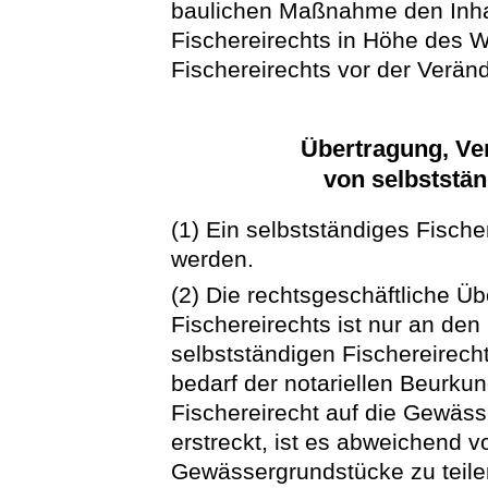
baulichen Maßnahme den Inha
Fischereirechts in Höhe des W
Fischereirechts vor der Verän
Übertragung, Ve
von selbststän
(1) Ein selbstständiges Fische
werden.
(2) Die rechtsgeschäftliche Ü
Fischereirechts ist nur an de
selbstständigen Fischereirech
bedarf der notariellen Beurku
Fischereirecht auf die Gewäs
erstreckt, ist es abweichend 
Gewässergrundstücke zu teile