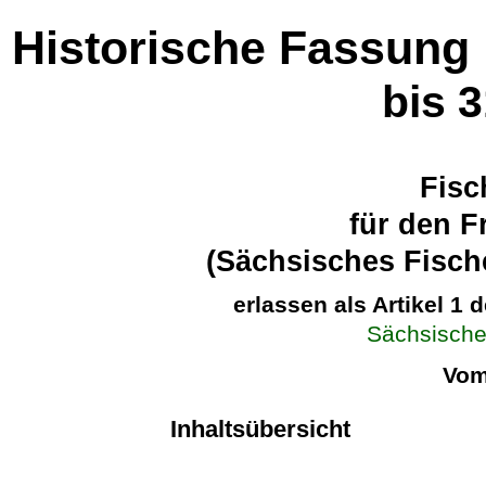
Historische Fassung
bis 
Fisc
für den F
(Sächsisches Fisch
erlassen als Artikel 1 
Sächsische
Vom
Inhaltsübersicht