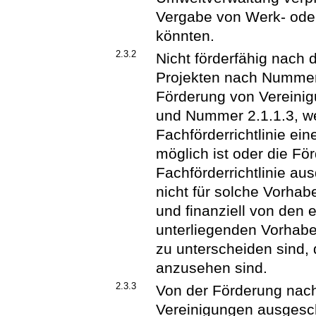
Vergabe von Werk- oder
könnten.
2.3.2
Nicht förderfähig nach 
Projekten nach Nummer 2
Förderung von Vereini
und Nummer 2.1.1.3, w
Fachförderrichtlinie ei
möglich ist oder die Fö
Fachförderrichtlinie aus
nicht für solche Vorhab
und finanziell von den e
unterliegenden Vorhabe
zu unterscheiden sind,
anzusehen sind.
2.3.3
Von der Förderung nac
Vereinigungen ausgesc