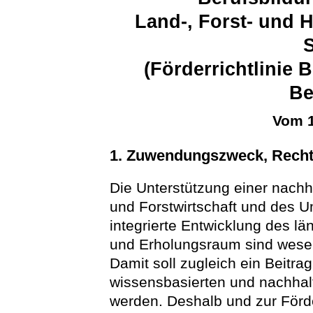
Land-, Forst- und H
(Förderrichtlinie 
Be
Vom 1
1. Zuwendungszweck, Rech
Die Unterstützung einer nachh
und Forstwirtschaft und des 
integrierte Entwicklung des l
und Erholungsraum sind wesent
Damit soll zugleich ein Beitr
wissensbasierten und nachhalt
werden. Deshalb und zur Förd