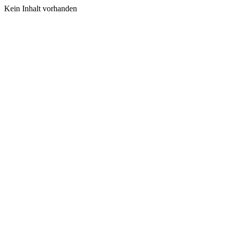
Kein Inhalt vorhanden