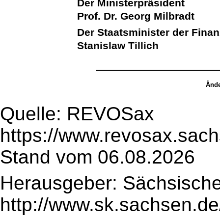
Der Ministerpräsident
Prof. Dr. Georg Milbradt
Der Staatsminister der Fina
Stanislaw Tillich
Ände
Quelle: REVOSax
https://www.revosax.sach
Stand vom 06.08.2026
Herausgeber: Sächsische
http://www.sk.sachsen.de