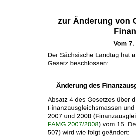
zur Änderung von 
Finan
Vom 7.
Der Sächsische Landtag hat 
Gesetz beschlossen:
Änderung des Finanzaus
Absatz 4 des Gesetzes über d
Finanzausgleichsmassen und 
2007 und 2008 (Finanzausgle
FAMG 2007/2008
) vom 15. D
507) wird wie folgt geändert: