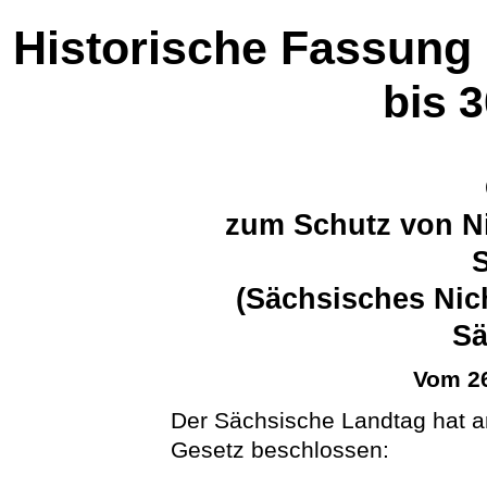
Historische Fassung
bis 
zum Schutz von Ni
(Sächsisches Nic
S
Vom 26
Der Sächsische Landtag hat 
Gesetz beschlossen: