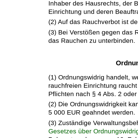
Inhaber des Hausrechts, der B
Einrichtung und deren Beauftr
(2) Auf das Rauchverbot ist de
(3) Bei Verstößen gegen das R
das Rauchen zu unterbinden.
Ordnun
(1) Ordnungswidrig handelt, we
rauchfreien Einrichtung raucht
Pflichten nach § 4 Abs. 2 ode
(2) Die Ordnungswidrigkeit ka
5 000 EUR geahndet werden.
(3) Zuständige Verwaltungsbe
Gesetzes über Ordnungswidri