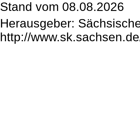
Stand vom 08.08.2026
Herausgeber: Sächsische
http://www.sk.sachsen.de