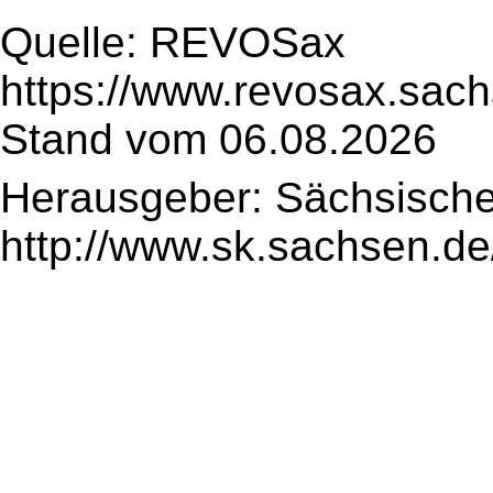
Quelle: REVOSax
https://www.revosax.sach
Stand vom 06.08.2026
Herausgeber: Sächsische
http://www.sk.sachsen.de