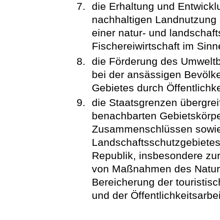
die Erhaltung und Entwickl
nachhaltigen Landnutzung 
einer natur- und landschaft
Fischereiwirtschaft im Sin
die Förderung des Umwelt
bei der ansässigen Bevölk
Gebietes durch Öffentlichke
die Staatsgrenzen übergrei
benachbarten Gebietskörp
Zusammenschlüssen sowie
Landschaftsschutzgebietes 
Republik, insbesondere zu
von Maßnahmen des Natur-
Bereicherung der touristi
und der Öffentlichkeitsarbei