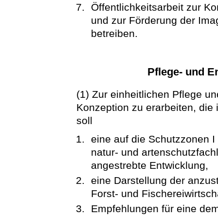
Öffentlichkeitsarbeit zur
und zur Förderung der Imag
betreiben.
Pflege- und E
(1) Zur einheitlichen Pflege u
Konzeption zu erarbeiten, die
soll
eine auf die Schutzzonen I 
natur- und artenschutzfach
angestrebte Entwicklung,
eine Darstellung der anzus
Forst- und Fischereiwirtscha
Empfehlungen für eine de