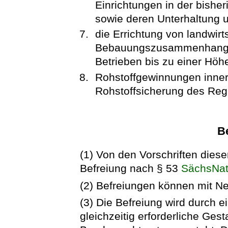
Einrichtungen in der bishe
sowie deren Unterhaltung 
die Errichtung von landwirt
Bebauungszusammenhang mi
Betrieben bis zu einer Höh
Rohstoffgewinnungen inner
Rohstoffsicherung des Reg
B
(1) Von den Vorschriften diese
Befreiung nach § 53
SächsNa
(2) Befreiungen können mit 
(3) Die Befreiung wird durch 
gleichzeitig erforderliche Gest