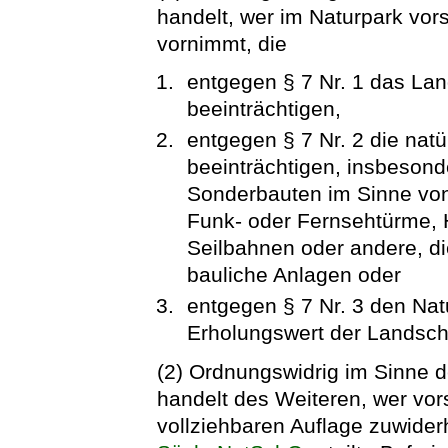
handelt, wer im Naturpark vor
vornimmt, die
entgegen § 7 Nr. 1 das Lan
beeinträchtigen,
entgegen § 7 Nr. 2 die natü
beeinträchtigen, insbesond
Sonderbauten im Sinne von 
Funk- oder Fernsehtürme, 
Seilbahnen oder andere, d
bauliche Anlagen oder
entgegen § 7 Nr. 3 den Na
Erholungswert der Landscha
(2) Ordnungswidrig im Sinne d
handelt des Weiteren, wer vors
vollziehbaren Auflage zuwider