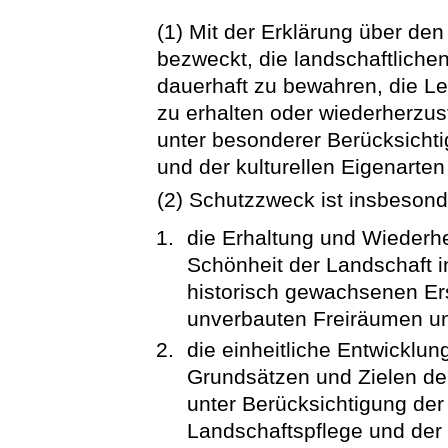
(1) Mit der Erklärung über den
bezweckt, die landschaftliche
dauerhaft zu bewahren, die Le
zu erhalten oder wiederherzus
unter besonderer Berücksicht
und der kulturellen Eigenarte
(2) Schutzzweck ist insbeson
die Erhaltung und Wiederher
Schönheit der Landschaft 
historisch gewachsenen Er
unverbauten Freiräumen un
die einheitliche Entwicklu
Grundsätzen und Zielen d
unter Berücksichtigung de
Landschaftspflege und der