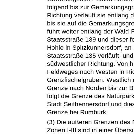
folgend bis zur Gemarkungsgre
Richtung verläuft sie entlan
bis sie auf die Gemarkungsgren
führt weiter entlang der Wald-
Staatsstraße 139 und dieser 
Hohle in Spitzkunnersdorf, an 
Staatsstraße 135 verläuft, und
südwestlicher Richtung. Von hi
Feldweges nach Westen in Ric
Grenzfischelgraben. Westlich
Grenze nach Norden bis zur B
folgt die Grenze des Naturpar
Stadt Seifhennersdorf und die
Grenze bei Rumburk.
(3) Die äußeren Grenzen des 
Zonen I-III sind in einer Übe