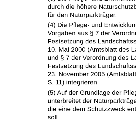
durch die höhere Naturschutz
für den Naturparkträger.
(4) Die Pflege- und Entwicklun
Vorgaben aus § 7 der Verordn
Festsetzung des Landschaftss
10. Mai 2000 (Amtsblatt des L
und § 7 der Verordnung des L
Festsetzung des Landschafts
23. November 2005 (Amtsblatt
S. 11) integrieren.
(5) Auf der Grundlage der Pfl
unterbreitet der Naturparkträg
die eine dem Schutzzweck en
soll.