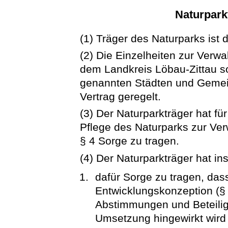
Naturpark
(1) Träger des Naturparks ist 
(2) Die Einzelheiten zur Verw
dem Landkreis Löbau-Zittau so
genannten Städten und Gemein
Vertrag geregelt.
(3) Der Naturparkträger hat fü
Pflege des Naturparks zur Ve
§ 4 Sorge zu tragen.
(4) Der Naturparkträger hat i
dafür Sorge zu tragen, das
Entwicklungskonzeption (§ 
Abstimmungen und Beteilig
Umsetzung hingewirkt wird 