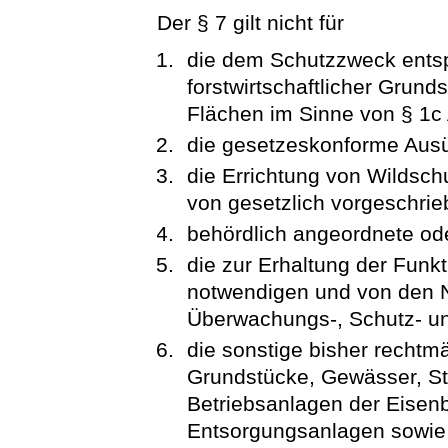
Der § 7 gilt nicht für
die dem Schutzzweck entsp
forstwirtschaftlicher Grunds
Flächen im Sinne von § 1c
die gesetzeskonforme Aus
die Errichtung von Wildsc
von gesetzlich vorgeschri
behördlich angeordnete od
die zur Erhaltung der Funk
notwendigen und von den 
Überwachungs-, Schutz- 
die sonstige bisher recht
Grundstücke, Gewässer, St
Betriebsanlagen der Eisen
Entsorgungsanlagen sowie