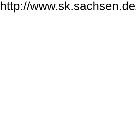
http://www.sk.sachsen.de