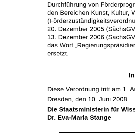
Durchführung von Förderpro
den Bereichen Kunst, Kultur,
(Förderzuständigkeitsveror
20. Dezember 2005 (SächsGVB
13. Dezember 2006 (SächsGVBl
das Wort „Regierungspräsidie
ersetzt.
In
Diese Verordnung tritt am 1. A
Dresden, den 10. Juni 2008
Die Staatsministerin für Wi
Dr. Eva-Maria Stange