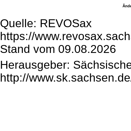
Ände
Quelle: REVOSax
https://www.revosax.sac
Stand vom 09.08.2026
Herausgeber: Sächsische
http://www.sk.sachsen.de