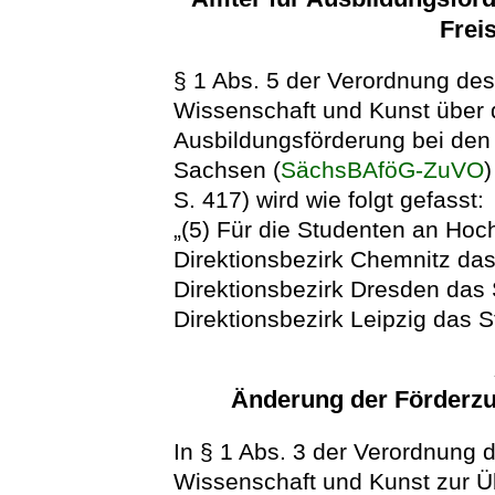
Frei
§ 1 Abs. 5 der Verordnung des
Wissenschaft und Kunst über di
Ausbildungsförderung bei den
Sachsen (
SächsBAföG-ZuVO
S. 417) wird wie folgt gefasst:
„(5) Für die Studenten an Hoch
Direktionsbezirk Chemnitz da
Direktionsbezirk Dresden das
Direktionsbezirk Leipzig das 
Änderung der Förderz
In § 1 Abs. 3 der Verordnung 
Wissenschaft und Kunst zur Üb