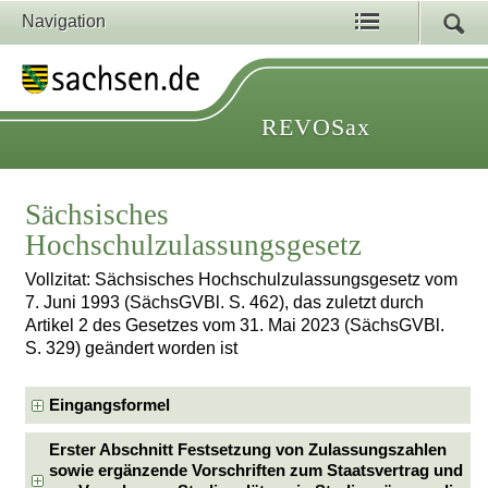
Navigation
REVOSax
Sächsisches
Hochschulzulassungsgesetz
Vollzitat: Sächsisches Hochschulzulassungsgesetz vom
7. Juni 1993 (SächsGVBl. S. 462), das zuletzt durch
Artikel 2 des Gesetzes vom 31. Mai 2023 (SächsGVBl.
S. 329) geändert worden ist
Eingangsformel
Erster Abschnitt Festsetzung von Zulassungszahlen
sowie ergänzende Vorschriften zum Staatsvertrag und