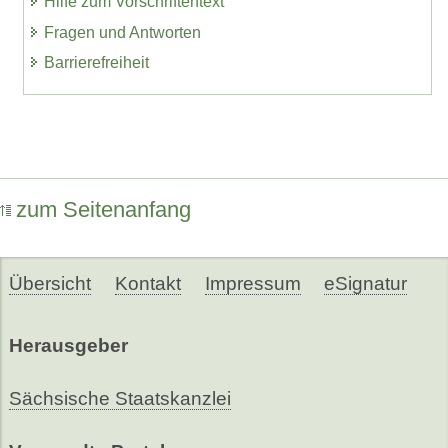
Hilfe zum Vorschriftentext
Fragen und Antworten
Barrierefreiheit
zum Seitenanfang
Übersicht
Kontakt
Impressum
eSignatur
Herausgeber
Sächsische Staatskanzlei