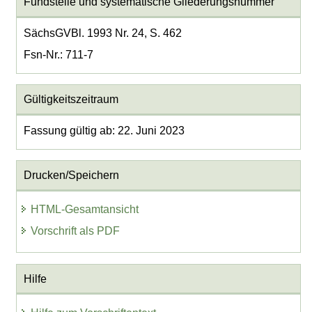
Fundstelle und systematische Gliederungsnummer
SächsGVBl. 1993 Nr. 24, S. 462
Fsn-Nr.: 711-7
Gültigkeitszeitraum
Fassung gültig ab: 22. Juni 2023
Drucken/Speichern
HTML-Gesamtansicht
Vorschrift als PDF
Hilfe