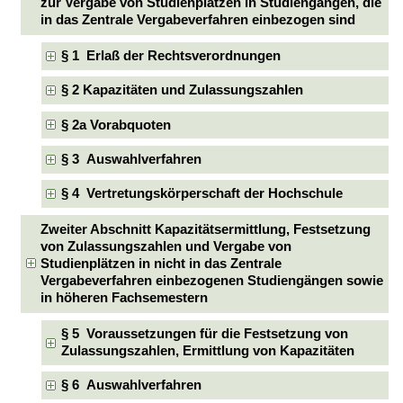
zur Vergabe von Studienplätzen in Studiengängen, die
in das Zentrale Vergabeverfahren einbezogen sind
§ 1 Erlaß der Rechtsverordnungen
§ 2 Kapazitäten und Zulassungszahlen
§ 2a Vorabquoten
§ 3 Auswahlverfahren
§ 4 Vertretungskörperschaft der Hochschule
Zweiter Abschnitt Kapazitätsermittlung, Festsetzung
von Zulassungszahlen und Vergabe von
Studienplätzen in nicht in das Zentrale
Vergabeverfahren einbezogenen Studiengängen sowie
in höheren Fachsemestern
§ 5 Voraussetzungen für die Festsetzung von
Zulassungszahlen, Ermittlung von Kapazitäten
§ 6 Auswahlverfahren