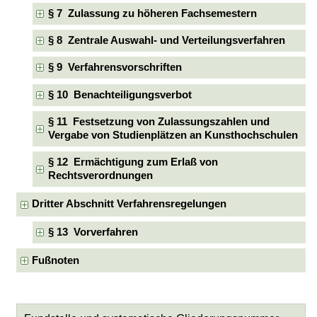
§ 7 Zulassung zu höheren Fachsemestern
§ 8 Zentrale Auswahl- und Verteilungsverfahren
§ 9 Verfahrensvorschriften
§ 10 Benachteiligungsverbot
§ 11 Festsetzung von Zulassungszahlen und
Vergabe von Studienplätzen an Kunsthochschulen
§ 12 Ermächtigung zum Erlaß von
Rechtsverordnungen
Dritter Abschnitt Verfahrensregelungen
§ 13 Vorverfahren
Fußnoten