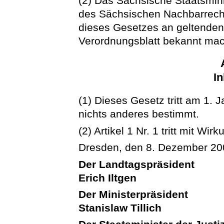
(2) Das Sächsische Staatsmini
des Sächsischen Nachbarrecht
dieses Gesetzes an geltende
Verordnungsblatt bekannt ma
In
(1) Dieses Gesetz tritt am 1. 
nichts anderes bestimmt.
(2) Artikel 1 Nr. 1 tritt mit Wi
Dresden, den 8. Dezember 20
Der Landtagspräsident
Erich Iltgen
Der Ministerpräsident
Stanislaw Tillich