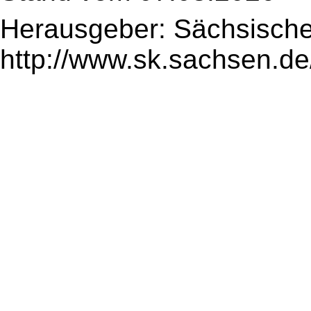
Herausgeber: Sächsische
http://www.sk.sachsen.de