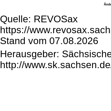
Ände
Quelle: REVOSax
https://www.revosax.sach
Stand vom 07.08.2026
Herausgeber: Sächsische
http://www.sk.sachsen.de