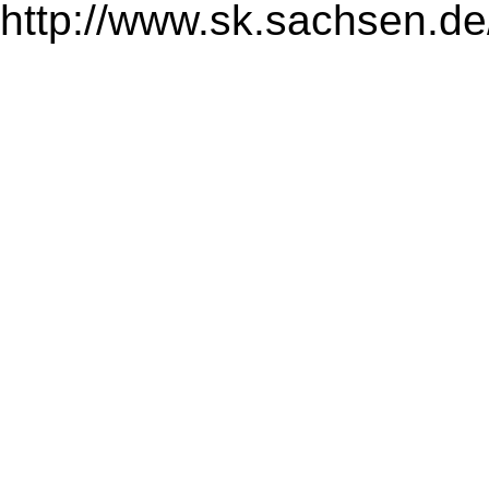
http://www.sk.sachsen.de