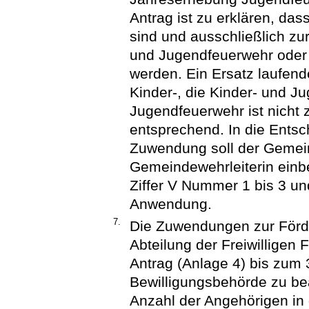
Antrag ist zu erklären, das
sind und ausschließlich zur
und Jugendfeuerwehr oder
werden. Ein Ersatz laufend
Kinder-, die Kinder- und J
Jugendfeuerwehr ist nicht z
entsprechend. In die Ents
Zuwendung soll der Gemein
Gemeindewehrleiterin einb
Ziffer V Nummer 1 bis 3 un
Anwendung.
7.
Die Zuwendungen zur Förde
Abteilung der Freiwilligen
Antrag (Anlage 4) bis zum 
Bewilligungsbehörde zu bea
Anzahl der Angehörigen in d