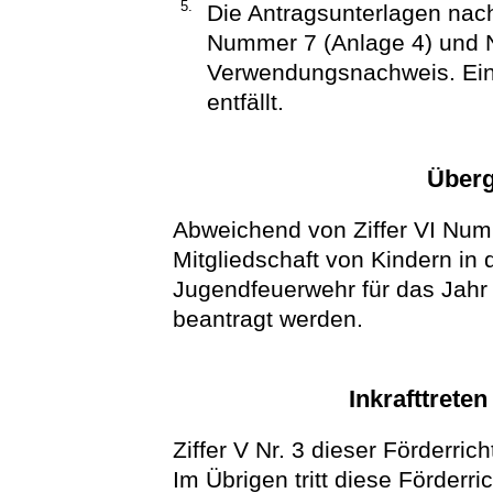
5.
Die Antragsunterlagen nach
Nummer 7 (Anlage 4) und N
Verwendungsnachweis. Ein
entfällt.
Überg
Abweichend von Ziffer VI Nu
Mitgliedschaft von Kindern in 
Jugendfeuerwehr für das Jahr
beantragt werden.
Inkrafttrete
Ziffer V Nr. 3 dieser Förderrich
Im Übrigen tritt diese Förderri