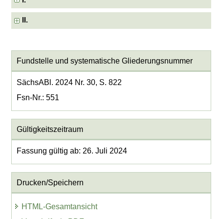
I.
II.
Fundstelle und systematische Gliederungsnummer
SächsABl. 2024 Nr. 30, S. 822
Fsn-Nr.: 551
Gültigkeitszeitraum
Fassung gültig ab: 26. Juli 2024
Drucken/Speichern
HTML-Gesamtansicht