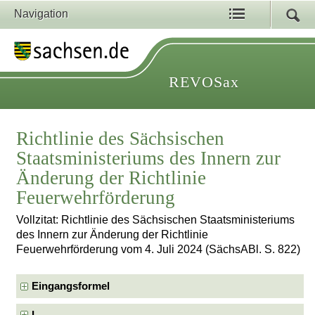
Navigation
REVOSax
Richtlinie des Sächsischen
Staatsministeriums des Innern zur
Änderung der Richtlinie
Feuerwehrförderung
Vollzitat: Richtlinie des Sächsischen Staatsministeriums
des Innern zur Änderung der Richtlinie
Feuerwehrförderung vom 4. Juli 2024 (SächsABl. S. 822)
Eingangsformel