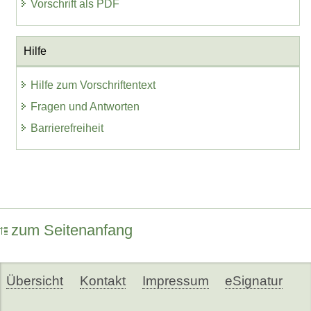
Vorschrift als PDF
Hilfe
Hilfe zum Vorschriftentext
Fragen und Antworten
Barrierefreiheit
zum Seitenanfang
Übersicht
Kontakt
Impressum
eSignatur