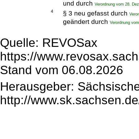
und durch
Verordnung vom 28. De
4
§ 3 neu gefasst durch
Vero
geändert durch
Verordnung vom
Quelle: REVOSax
https://www.revosax.sac
Stand vom 06.08.2026
Herausgeber: Sächsische
http://www.sk.sachsen.de