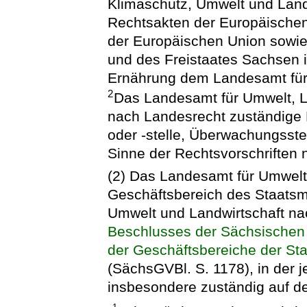
Klimaschutz, Umwelt und Landw
Rechtsakten der Europäische
der Europäischen Union sowie
und des Freistaates Sachsen 
Ernährung dem Landesamt für 
2
Das Landesamt für Umwelt, La
nach Landesrecht zuständige 
oder -stelle, Überwachungsste
Sinne der Rechtsvorschriften 
(2) Das Landesamt für Umwelt,
Geschäftsbereich des Staatsmi
Umwelt und Landwirtschaft na
Beschlusses der Sächsischen 
der Geschäftsbereiche der Sta
(SächsGVBl. S. 1178), in der 
insbesondere zuständig auf d